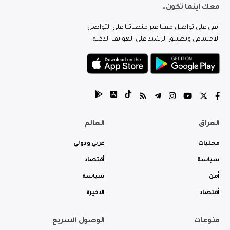
معك اينما تكون..
ابقى على تواصل معنا عبر منصاتنا على التواصل
الاجتماعي وتطبيق الرشيد على الهواتف الذكية.
العراق
العالم
محليات
عربي ودولي
سياسة
أقتصاد
أمن
سياسة
أقتصاد
الاخيرة
منوعات
الوصول السريع