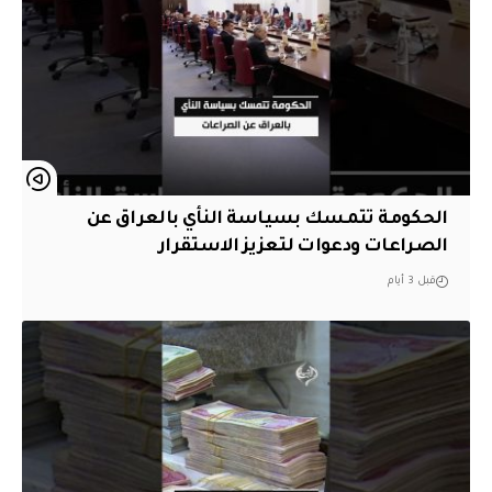
الحكومة تتمسك بسياسة النأي بالعراق عن
الصراعات ودعوات لتعزيز الاستقرار
قبل 3 أيام