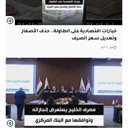
خيارات اقتصادية على الطاولة.. حذف الأصفار
وتعديل سعر الصرف
قبل 3 أيام