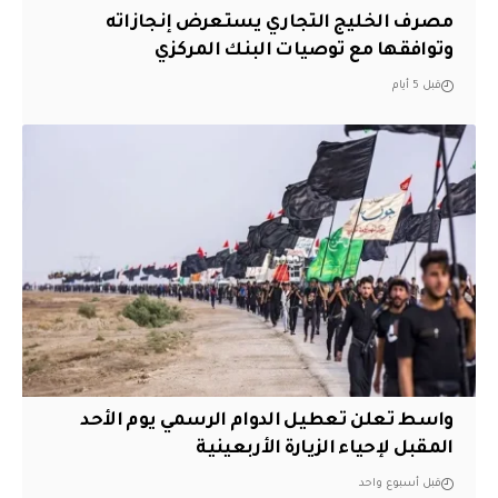
مصرف الخليج التجاري يستعرض إنجازاته
وتوافقها مع توصيات البنك المركزي
قبل 5 أيام
واسط تعلن تعطيل الدوام الرسمي يوم الأحد
المقبل لإحياء الزيارة الأربعينية
قبل أسبوع واحد