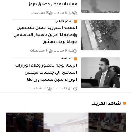
معادية بمدخل مضيق هرمز
قبل 8 ساعات
15 مشاهدات
عربي ودولي
الصحة السورية: مقتل شخصين
وإصابة 13 اخرين بانفجار الحافلة في
جرمانا بريف دمشق
قبل 9 ساعات
14 مشاهدات
سياسة
الزيدي يوجه بحضور وكلاء الوزارات
الشاغرة الى جلسات مجلس
الوزراء لحين تسمية وزرائها
قبل 10 ساعات
17 مشاهدات
شاهد المزيد..