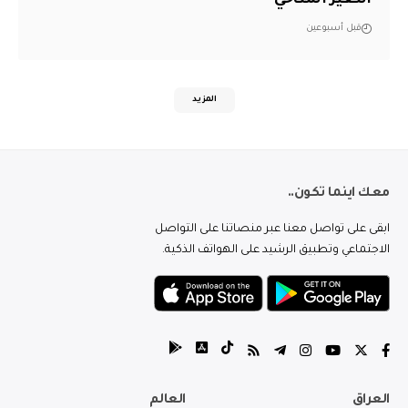
التغير المناخي
قبل أسبوعين
المزيد
معك اينما تكون..
ابقى على تواصل معنا عبر منصاتنا على التواصل
الاجتماعي وتطبيق الرشيد على الهواتف الذكية.
العراق
العالم