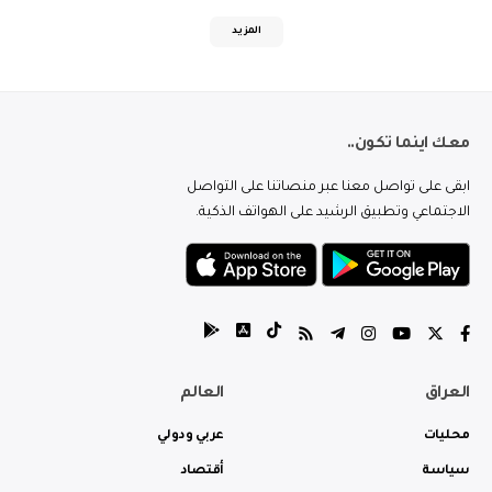
المزيد
معك اينما تكون..
ابقى على تواصل معنا عبر منصاتنا على التواصل
الاجتماعي وتطبيق الرشيد على الهواتف الذكية.
العراق
العالم
محليات
عربي ودولي
سياسة
أقتصاد