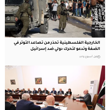
الخارجية الفلسطينية تحذر من تصاعد التوتر في
الضفة وتدعو لتحرك دولي ضد إسرائيل
قبل أسبوع واحد