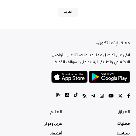
المزيد
معك اينما تكون..
ابقى على تواصل معنا عبر منصاتنا على التواصل
الاجتماعي وتطبيق الرشيد على الهواتف الذكية.
العراق
العالم
محليات
عربي ودولي
سياسة
أقتصاد