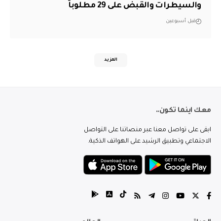
والسيطرات والقبض على 29 مطلوباً
قبل أسبوعين
المزيد
معك اينما تكون..
ابقى على تواصل معنا عبر منصاتنا على التواصل
الاجتماعي وتطبيق الرشيد على الهواتف الذكية.