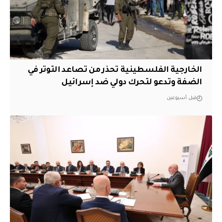
الخارجية الفلسطينية تحذر من تصاعد التوتر في
الضفة وتدعو لتحرك دولي ضد إسرائيل
قبل أسبوعين