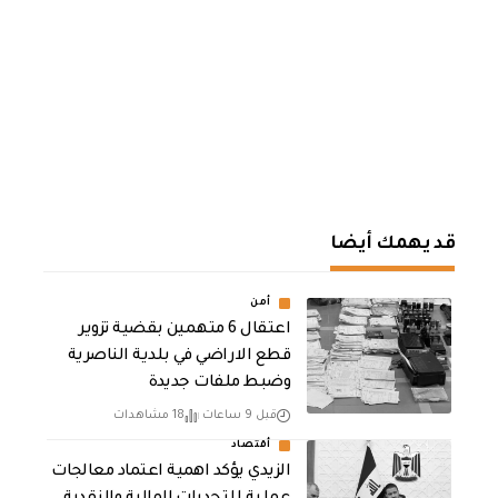
قد يهمك أيضا
أمن
اعتقال 6 متهمين بقضية تزوير
قطع الاراضي في بلدية الناصرية
وضبط ملفات جديدة
قبل 9 ساعات
18 مشاهدات
أقتصاد
الزيدي يؤكد اهمية اعتماد معالجات