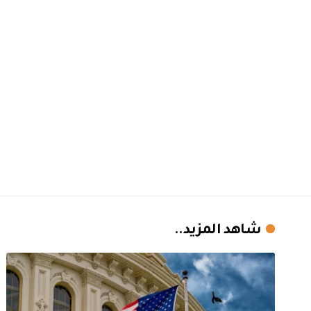
شاهد المزيد..