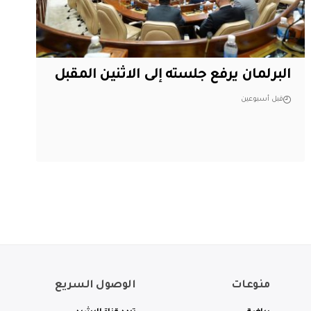
البرلمان يرفع جلسته إلى الاثنين المقبل
قبل أسبوعين
منوعات
الوصول السريع