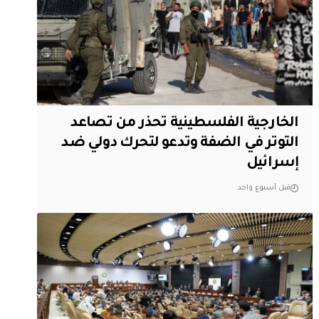
الخارجية الفلسطينية تحذر من تصاعد
التوتر في الضفة وتدعو لتحرك دولي ضد
إسرائيل
قبل أسبوع واحد