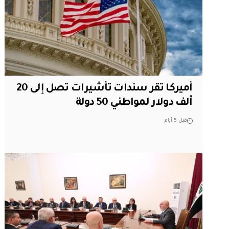
أميركا تقر سندات تأشيرات تصل إلى 20
ألف دولار لمواطني 50 دولة
قبل 5 أيام