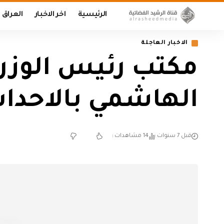
الرئيسية
اخر الاخبار
العراق
الاخبار العاجلة
مكتب رئيس الوزراء
الهاشمي بالاحداث
قبل 7 سنوات
14 مشاهدات