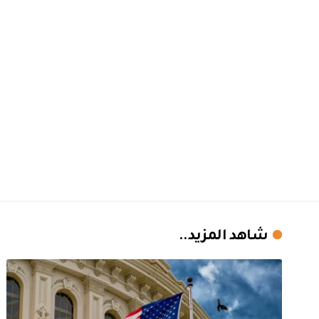
شاهد المزيد..