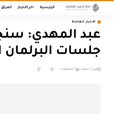
الرئيسية
اخر الاخبار
العراق
الاخبار العاجلة
عبد المهدي: سنجر
جلسات البرلمان ا
قبل 7 سنوات
7 مشاهدات