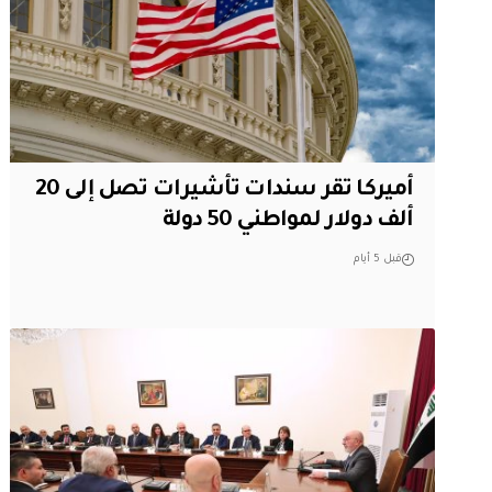
أميركا تقر سندات تأشيرات تصل إلى 20
ألف دولار لمواطني 50 دولة
قبل 5 أيام