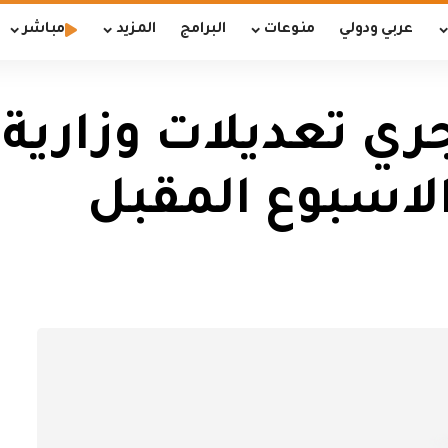
عربي ودولي
منوعات
البرامج
المزيد
مباشر
ي تعديلات وزارية 
لاسبوع المقبل