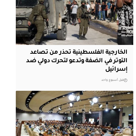
الخارجية الفلسطينية تحذر من تصاعد
التوتر في الضفة وتدعو لتحرك دولي ضد
إسرائيل
قبل أسبوع واحد