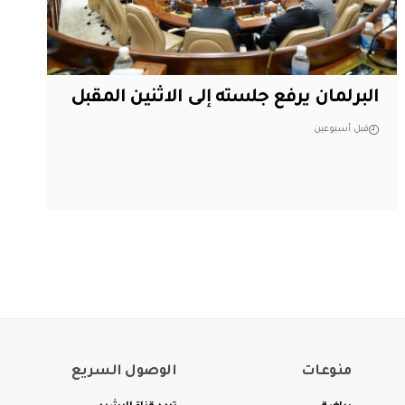
البرلمان يرفع جلسته إلى الاثنين المقبل
قبل أسبوعين
منوعات
الوصول السريع