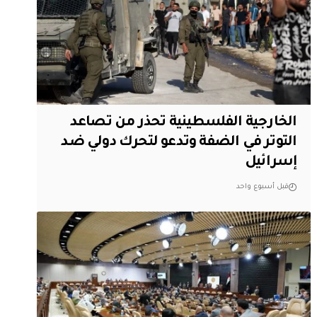
الخارجية الفلسطينية تحذر من تصاعد
التوتر في الضفة وتدعو لتحرك دولي ضد
إسرائيل
قبل أسبوع واحد