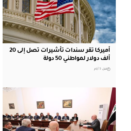
أميركا تقر سندات تأشيرات تصل إلى 20
ألف دولار لمواطني 50 دولة
قبل 5 أيام