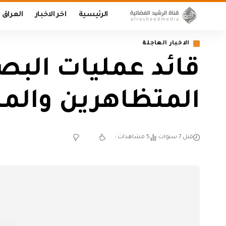
الرئيسية
اخر الاخبار
العراق
الاخبار العاجلة
قائد عمليات البص
المتظاهرين والمن
قبل 7 سنوات
5 مشاهدات