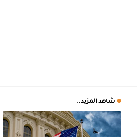
شاهد المزيد..