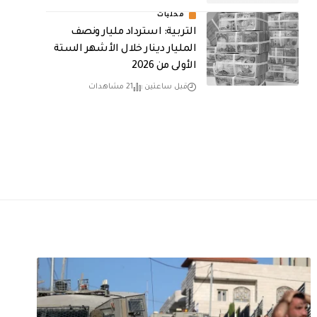
محليات
التربية: استرداد مليار ونصف
المليار دينار خلال الأشهر الستة
الأولى من 2026
قبل ساعتين
21 مشاهدات