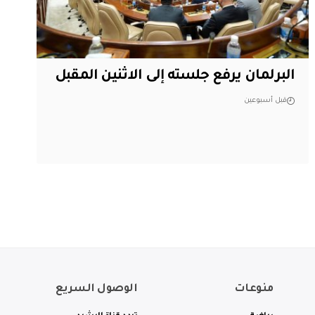
البرلمان يرفع جلسته إلى الاثنين المقبل
قبل أسبوعين
منوعات
الوصول السريع