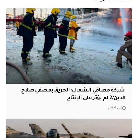
‏ شركة مصافي الشمال: الحريق بمصفى صلاح
الدين/2 لم يؤثر على الإنتاج
قبل 6 أيام