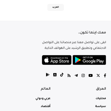
المزيد
معك اينما تكون..
ابقى على تواصل معنا عبر منصاتنا على التواصل
الاجتماعي وتطبيق الرشيد على الهواتف الذكية.
العراق
العالم
محليات
عربي ودولي
سياسة
أقتصاد