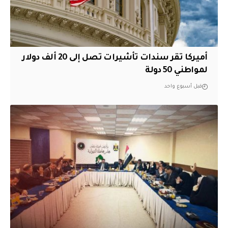
أميركا تقر سندات تأشيرات تصل إلى 20 ألف دولار
لمواطني 50 دولة
قبل أسبوع واحد