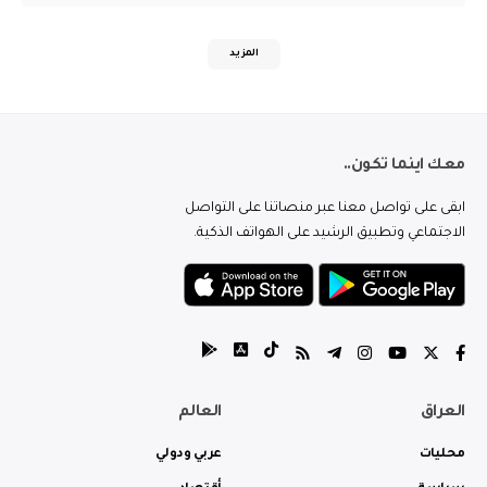
المزيد
معك اينما تكون..
ابقى على تواصل معنا عبر منصاتنا على التواصل
الاجتماعي وتطبيق الرشيد على الهواتف الذكية.
العراق
العالم
محليات
عربي ودولي