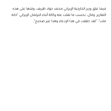
فيما علق وزير الخارجية الإيراني محمد جواد ظريف، وقتها على هذه
التقارير. وقال، بحسب ما نقلت عنه وكالة أنباء البرلمان الإيراني "خانه
ملت": "لقد حققت في هذا الإدعاء وهذا غير صحيح".