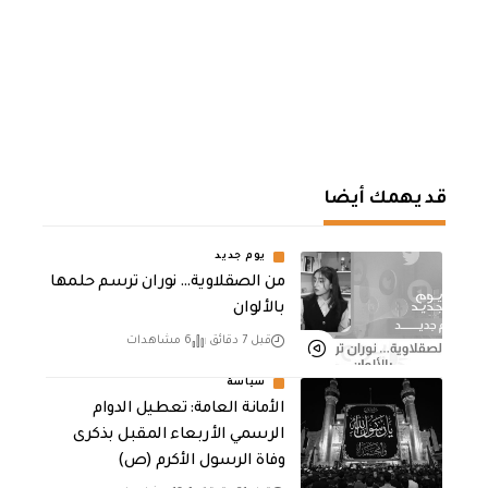
قد يهمك أيضا
يوم جديد
من الصقلاوية… نوران ترسم حلمها
بالألوان
قبل 7 دقائق
6 مشاهدات
سياسة
الأمانة العامة: تعطيل الدوام
الرسمي الأربعاء المقبل بذكرى
وفاة الرسول الأكرم (ص)