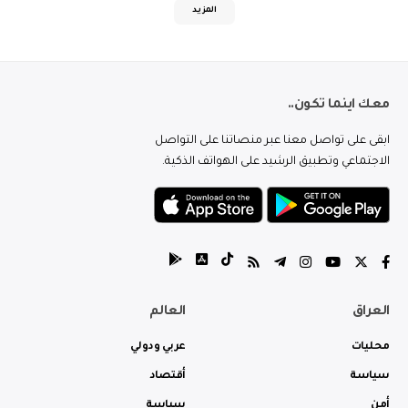
المزيد
معك اينما تكون..
ابقى على تواصل معنا عبر منصاتنا على التواصل
الاجتماعي وتطبيق الرشيد على الهواتف الذكية.
العراق
العالم
محليات
عربي ودولي
سياسة
أقتصاد
أمن
سياسة