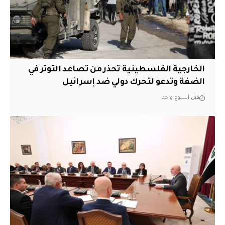
الخارجية الفلسطينية تحذر من تصاعد التوتر في
الضفة وتدعو لتحرك دولي ضد إسرائيل
قبل أسبوع واحد