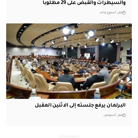
والسيطرات والقبض على 29 مطلوباً
قبل أسبوع واحد
البرلمان يرفع جلسته إلى الاثنين المقبل
قبل أسبوعين