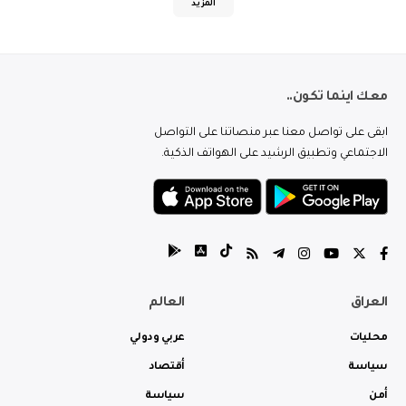
المزيد
معك اينما تكون..
ابقى على تواصل معنا عبر منصاتنا على التواصل
الاجتماعي وتطبيق الرشيد على الهواتف الذكية.
العراق
العالم
محليات
عربي ودولي
سياسة
أقتصاد
أمن
سياسة