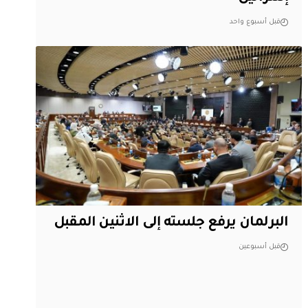
قبل أسبوع واحد
البرلمان يرفع جلسته إلى الاثنين المقبل
قبل أسبوعين