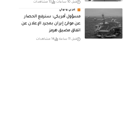
قبل 10 ساعات
13 مشاهدات
عربي ودولي
مسؤول أمريكي: سنرفع الحصار
عن موانئ إيران بمجرد الإعلان عن
اتفاق مضيق هرمز
قبل 11 ساعة
14 مشاهدات