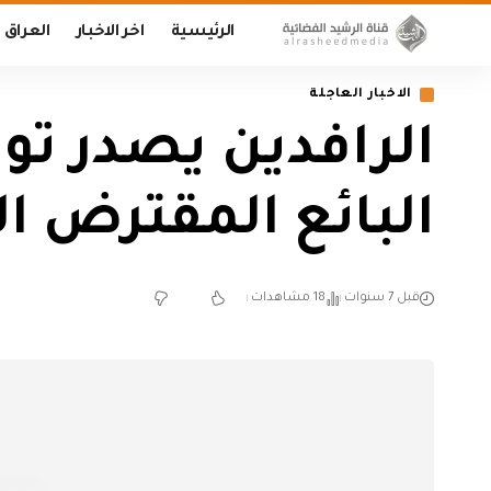
الرئيسية
اخر الاخبار
العراق
الاخبار العاجلة
الرافدين يصدر ت
البائع المقترض ا
قبل 7 سنوات
18 مشاهدات