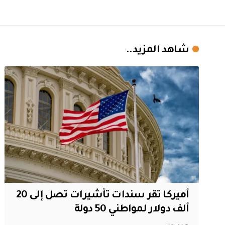
شاهد المزيد..
أميركا تقر سندات تأشيرات تصل إلى 20
ألف دولار لمواطني 50 دولة