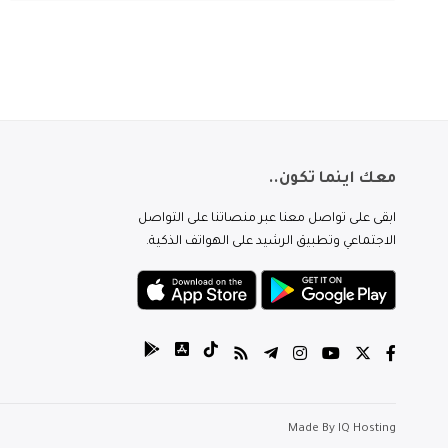
معك اينما تكون..
ابقى على تواصل معنا عبر منصاتنا على التواصل
الاجتماعي وتطبيق الرشيد على الهواتف الذكية.
Made By
IQ Hosting