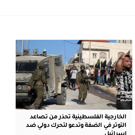
الخارجية الفلسطينية تحذر من تصاعد
التوتر في الضفة وتدعو لتحرك دولي ضد
إسرائيل