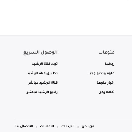
منوعات
الوصول السريع
رياضة
تردد قناة الرشيد
علوم وتكنولوجيا
تطبيق قناة الرشيد
أخبار منوعة
قناة الرشيد مباشر
ثقافة وفن
راديو الرشيد مباشر
من نحن
الترددات
الاعلانات
الاتصال بنا