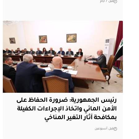
قبل 7 أيام
رئيس الجمهورية: ضرورة الحفاظ على
الأمن المائي واتخاذ الإجراءات الكفيلة
بمكافحة آثار التغير المناخي
قبل أسبوعين