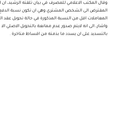
وقال المكتب الاعلامي للمصرف في بيان تلقته الرشيد، ان 
المعاملات اقل من النسبة المذكورة في حالة تحويل عقد 
واشار، الى انه لايتم صدور عدم ممانعة بالتحويل الاصلي ا
بالتسديد على ان يسدد ما بذمته من اقساط متاخرة .