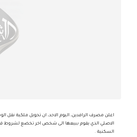
اعلن مصرف الرافدين، اليوم الاحد، ان تحويل ملكية نقل 
السكنية .