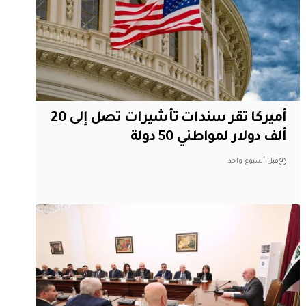
أميركا تقر سندات تأشيرات تصل إلى 20
ألف دولار لمواطني 50 دولة
قبل أسبوع واحد