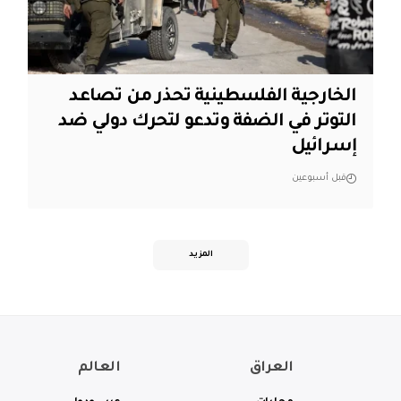
الخارجية الفلسطينية تحذر من تصاعد
التوتر في الضفة وتدعو لتحرك دولي ضد
إسرائيل
قبل أسبوعين
المزيد
العراق
العالم