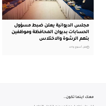
مجلس الديوانية يعلن ضبط مسؤول
الحسابات بديوان المحافظة وموظفين
بتهم الرشوة والاختلاس
قبل أسبوع واحد
معك اينما تكون..