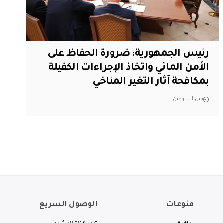
رئيس الجمهورية: ضرورة الحفاظ على
الأمن المائي واتخاذ الإجراءات الكفيلة
بمكافحة آثار التغير المناخي
قبل أسبوعين
منوعات
الوصول السريع