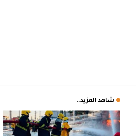
شاهد المزيد..