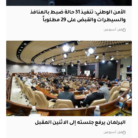
الأمن الوطني: تنفيذ 31 حالة ضبط بالمنافذ
والسيطرات والقبض على 29 مطلوباً
قبل أسبوعين
البرلمان يرفع جلسته إلى الاثنين المقبل
قبل أسبوعين