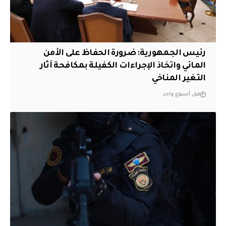
رئيس الجمهورية: ضرورة الحفاظ على الأمن
المائي واتخاذ الإجراءات الكفيلة بمكافحة آثار
التغير المناخي
قبل أسبوع واحد