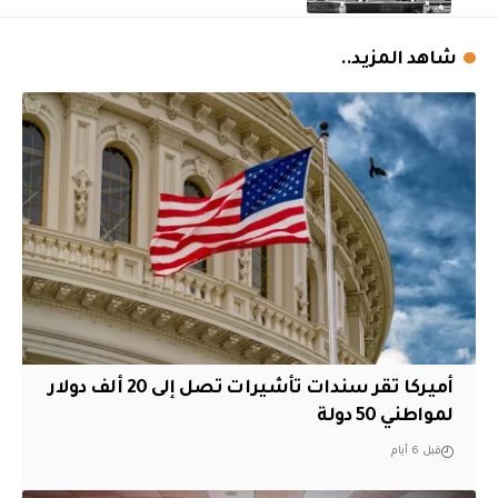
شاهد المزيد..
أميركا تقر سندات تأشيرات تصل إلى 20 ألف دولار
لمواطني 50 دولة
قبل 6 أيام