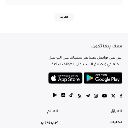
المزيد
معك اينما تكون..
ابقى على تواصل معنا عبر منصاتنا على التواصل
الاجتماعي وتطبيق الرشيد على الهواتف الذكية.
العراق
العالم
محليات
عربي ودولي