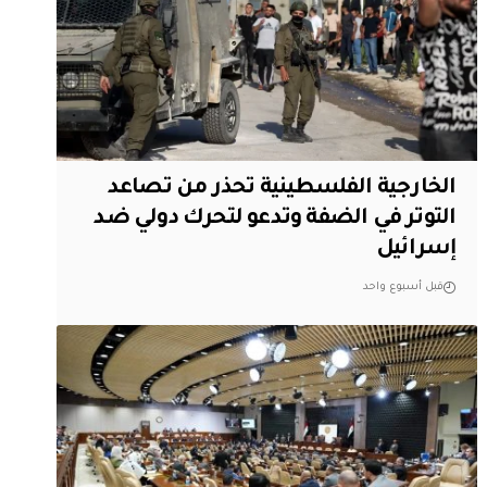
الخارجية الفلسطينية تحذر من تصاعد
التوتر في الضفة وتدعو لتحرك دولي ضد
إسرائيل
قبل أسبوع واحد