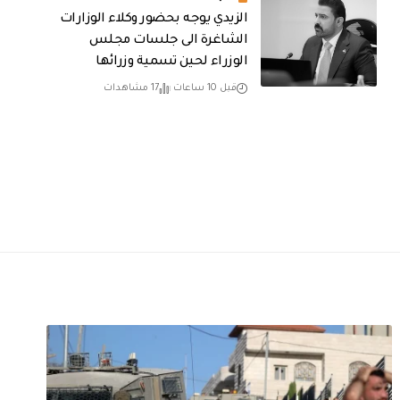
الزيدي يوجه بحضور وكلاء الوزارات
الشاغرة الى جلسات مجلس
الوزراء لحين تسمية وزرائها
قبل 10 ساعات
17 مشاهدات