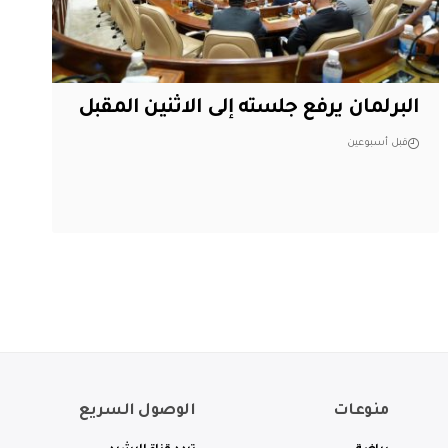
البرلمان يرفع جلسته إلى الاثنين المقبل
قبل أسبوعين
منوعات
الوصول السريع