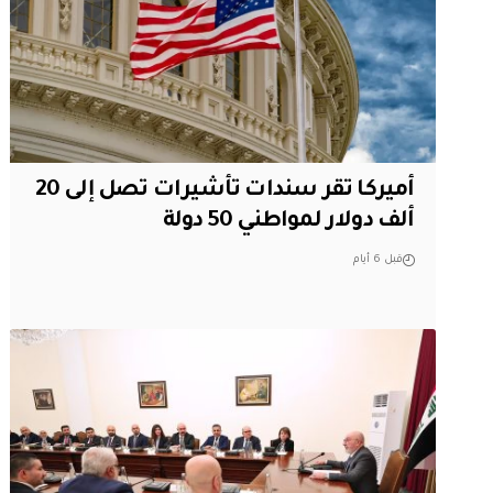
أميركا تقر سندات تأشيرات تصل إلى 20
ألف دولار لمواطني 50 دولة
قبل 6 أيام