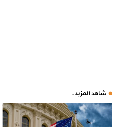
شاهد المزيد..