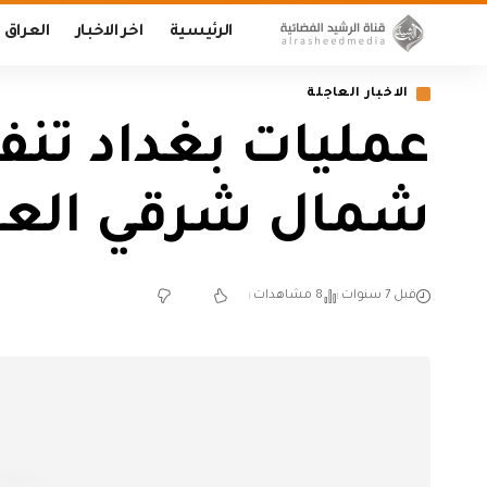
الرئيسية
اخر الاخبار
العراق
الاخبار العاجلة
عمليات بغداد تن
شمال شرقي الع
قبل 7 سنوات
8 مشاهدات