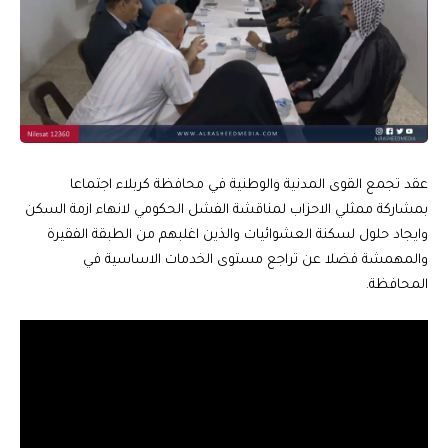
عقد تجمع القوى المدنية والوطنية في محافظة كربلاء اجتماعا
بمشاركة ممثلي الاحزاب لمناقشة الفشل الحكومي لانهاء ازمة السكن
وايجاد حلول لسكنة العشوائيات والذين اغلبهم من الطبقة الفقيرة
والمهمشة فضلا عن تراجع مستوى الخدمات الاساسية في
المحافظة.