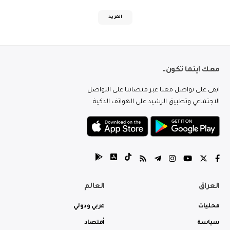
المزيد
معك اينما تكون..
ابقى على تواصل معنا عبر منصاتنا على التواصل
الاجتماعي وتطبيق الرشيد على الهواتف الذكية.
العراق
العالم
محليات
عربي ودولي
سياسة
أقتصاد