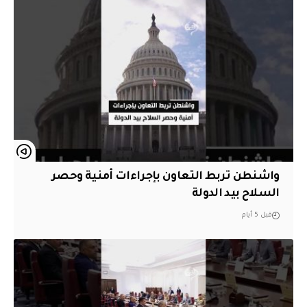
واشنطن تربط التعاون بإجراءات أمنية وحصر
السلاح بيد الدولة
قبل 5 أيام