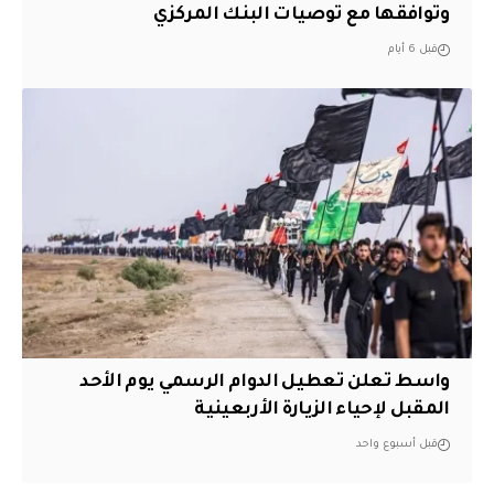
وتوافقها مع توصيات البنك المركزي
قبل 6 أيام
واسط تعلن تعطيل الدوام الرسمي يوم الأحد
المقبل لإحياء الزيارة الأربعينية
قبل أسبوع واحد