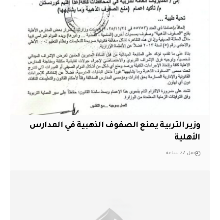
وزير التربية يمنع الصفوف الذهبية في المدارس
الأهلية
قبل 22 ساعة