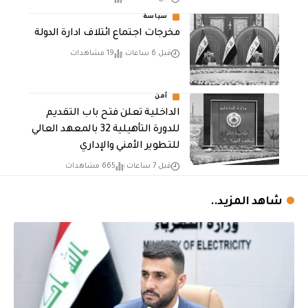
سياسة
مخرجات اجتماع ائتلاف ادارة الدولة
قبل 6 ساعات
19 مشاهدات
أمن
الداخلية تعلن فتح باب التقديم
للدورة التأهيلية 32 بالمعهد العالي
للتطوير الأمني والإداري
قبل 7 ساعات
665 مشاهدات
شاهد المزيد..