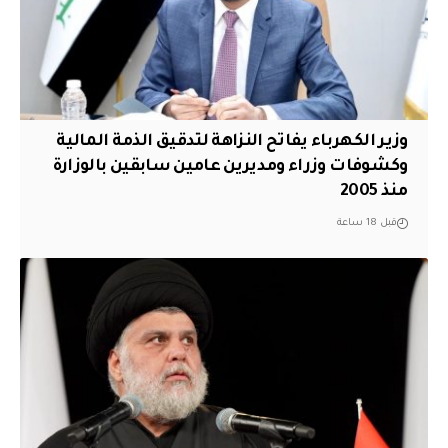
وزير الكهرباء يفاتح النزاهة لتدقيق الذمة المالية
وكشوفات وزراء ومديرين عامين سابقين بالوزارة
منذ 2005
قبل 18 ساعة