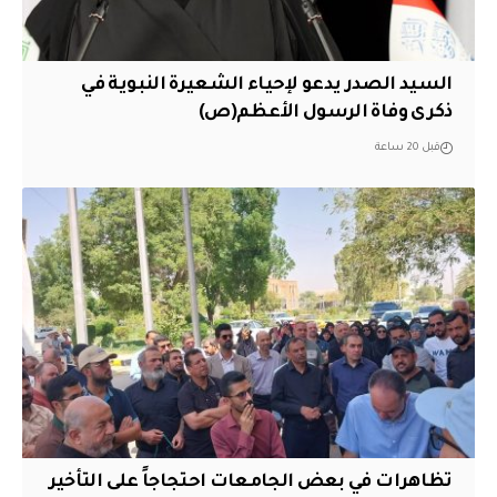
السيد الصدر يدعو لإحياء الشعيرة النبوية في
ذكرى وفاة الرسول الأعظم(ص)
قبل 20 ساعة
تظاهرات في بعض الجامعات احتجاجاً على التأخير