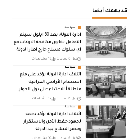
قد يهمك أيضا
سياسة
ادارة الدولة: بعد 30 ايلول سيتم
التعامل بقانون مكافحة الارهاب مع
اي سلوك مسلح خارج اطار الدولة
قبل 6 ساعات
18 مشاهدات
سياسة
ائتلاف ادارة الدولة يؤكد على منع
استخدام الأراضي العراقية
منطلقاً للاعتداء على دول الجوار
قبل 6 ساعات
12 مشاهدات
سياسة
ائتلاف ادارة الدولة يؤكد دعمه
لجهود حفظ الأمن والاستقرار
وحصر السلاح بيد الدولة
قبل 6 ساعات
10 مشاهدات