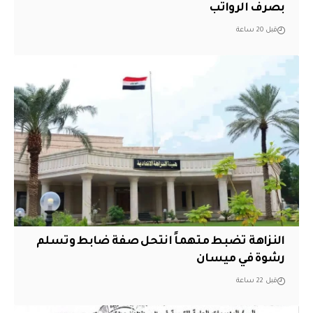
بصرف الرواتب
قبل 20 ساعة
النزاهة تضبط متهماً انتحل صفة ضابط وتسلم
رشوة في ميسان
قبل 22 ساعة