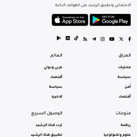
الاجتماعي وتطبيق الرشيد على الهواتف الذكية.
العراق
العالم
محليات
عربي ودولي
سياسة
أقتصاد
أمن
سياسة
أقتصاد
الاخيرة
منوعات
الوصول السريع
رياضة
تردد قناة الرشيد
علوم وتكنولوجيا
تطبيق قناة الرشيد