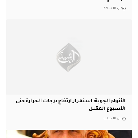
قبل 18 ساعة
الأنواء الجوية: استمرار ارتفاع درجات الحرارة حتى
الأسبوع المقبل
قبل 18 ساعة