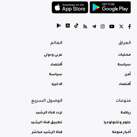
العراق
العالم
محليات
عربي ودولي
سياسة
أقتصاد
أمن
سياسة
أقتصاد
الاخيرة
منوعات
الوصول السريع
رياضة
تردد قناة الرشيد
علوم وتكنولوجيا
تطبيق قناة الرشيد
أخبار منوعة
قناة الرشيد مباشر