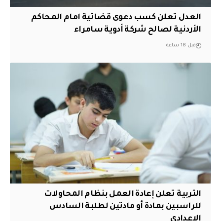
العدل تعلن كسب دعوى قضائية امام المحاكم
الأردنية لصالح شركة أدوية سامراء
قبل 18 ساعة
التربية تعلن إعادة العمل بنظام المحاولات
للراسبين بمادة أو مادتين لطلبة السادس
الإعدادي