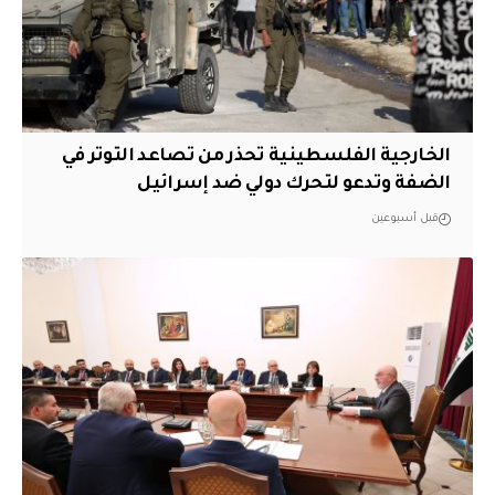
الخارجية الفلسطينية تحذر من تصاعد التوتر في
الضفة وتدعو لتحرك دولي ضد إسرائيل
قبل أسبوعين