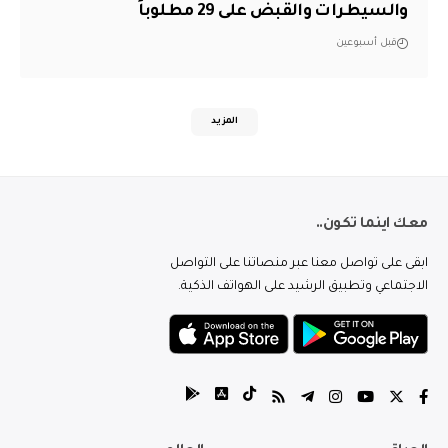
والسيطرات والقبض على 29 مطلوباً
قبل أسبوعين
المزيد
معك اينما تكون..
ابقى على تواصل معنا عبر منصاتنا على التواصل
الاجتماعي وتطبيق الرشيد على الهواتف الذكية.