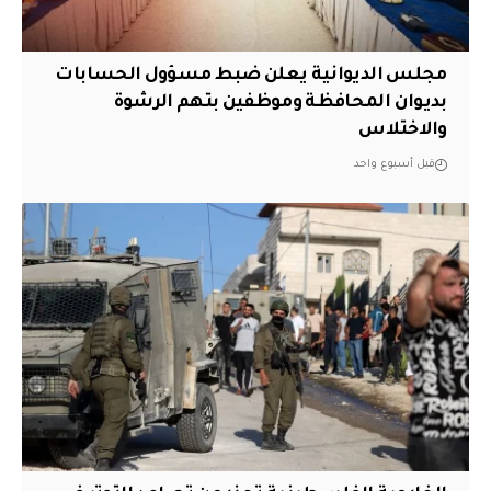
مجلس الديوانية يعلن ضبط مسؤول الحسابات
بديوان المحافظة وموظفين بتهم الرشوة
والاختلاس
قبل أسبوع واحد