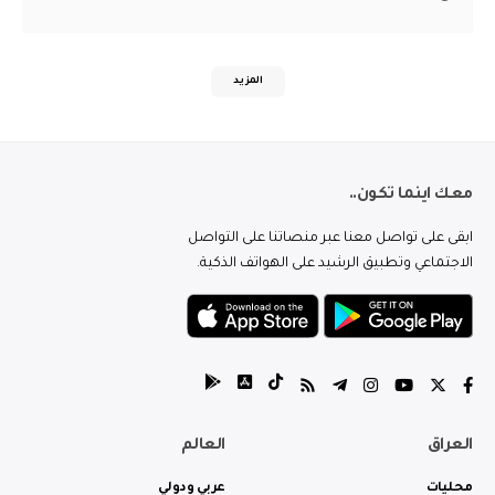
المزيد
معك اينما تكون..
ابقى على تواصل معنا عبر منصاتنا على التواصل
الاجتماعي وتطبيق الرشيد على الهواتف الذكية.
العراق
العالم
محليات
عربي ودولي