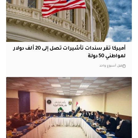
أميركا تقر سندات تأشيرات تصل إلى 20 ألف دولار
لمواطني 50 دولة
قبل أسبوع واحد