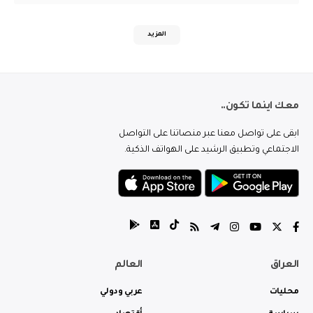
المزيد
معك اينما تكون..
ابقى على تواصل معنا عبر منصاتنا على التواصل
الاجتماعي وتطبيق الرشيد على الهواتف الذكية.
العراق
العالم
محليات
عربي ودولي