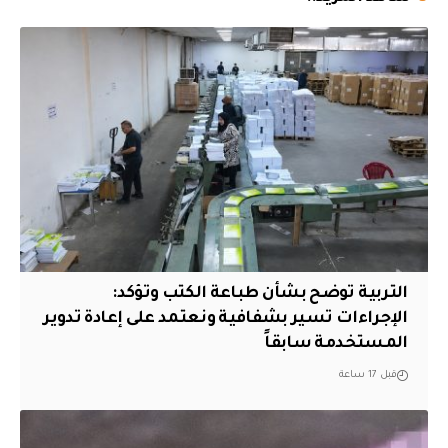
التربية توضح بشأن طباعة الكتب وتؤكد:
الإجراءات تسير بشفافية ونعتمد على إعادة تدوير
المستخدمة سابقاً
قبل 17 ساعة