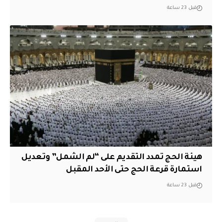
قبل 23 ساعة
هيئة الحج تمدد التقديم على “لم الشمل” وتعديل
استمارة قرعة الحج حتى الأحد المقبل
قبل 23 ساعة