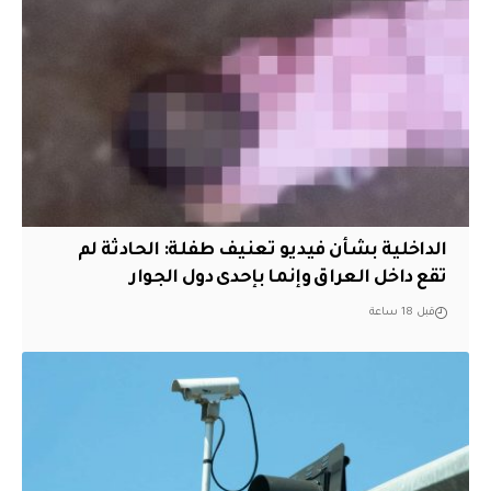
الداخلية بشأن فيديو تعنيف طفلة: الحادثة لم
تقع داخل العراق وإنما بإحدى دول الجوار
قبل 18 ساعة