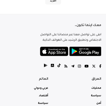
المزيد
معك اينما تكون..
ابقى على تواصل معنا عبر منصاتنا على التواصل
الاجتماعي وتطبيق الرشيد على الهواتف الذكية.
العراق
العالم
محليات
عربي ودولي
سياسة
أقتصاد
أمن
سياسة