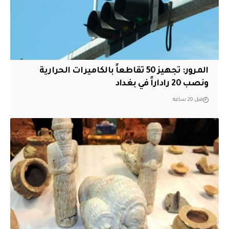
المرور: تجهيز 50 تقاطعاً بالكاميرات الحرارية
ونصب 20 راداراً في بغداد
قبل 20 ساعة