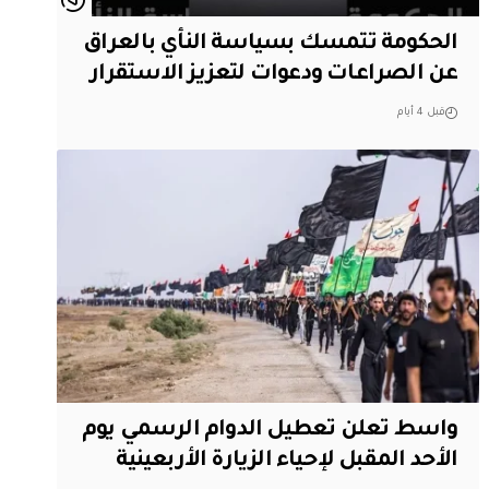
الحكومة تتمسك بسياسة النأي بالعراق
عن الصراعات ودعوات لتعزيز الاستقرار
قبل 4 أيام
واسط تعلن تعطيل الدوام الرسمي يوم
الأحد المقبل لإحياء الزيارة الأربعينية