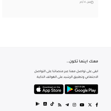
قبل 4 أيام
معك اينما تكون..
ابقى على تواصل معنا عبر منصاتنا على التواصل
الاجتماعي وتطبيق الرشيد على الهواتف الذكية.