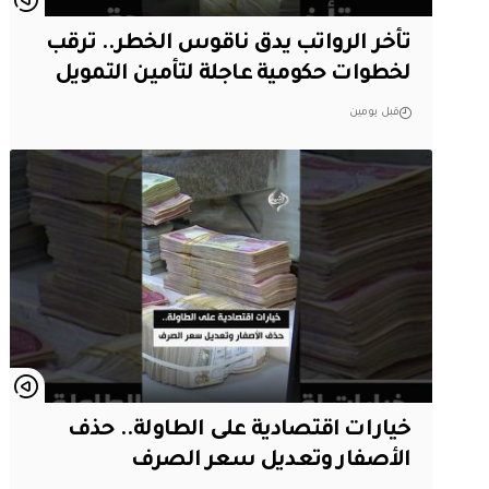
تأخر الرواتب يدق ناقوس الخطر.. ترقب
لخطوات حكومية عاجلة لتأمين التمويل
قبل يومين
خيارات اقتصادية على الطاولة.. حذف
الأصفار وتعديل سعر الصرف