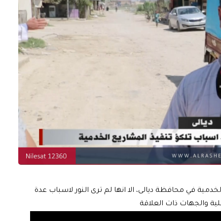
دمية في محافظة ديالى، الا انها لم ترى النور لاسباب عدة
ية والجهات ذات العلاقة