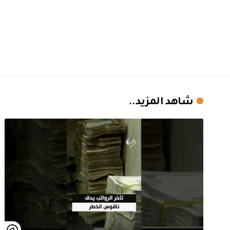
شاهد المزيد..