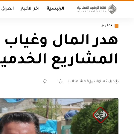
الرئيسية
اخر الاخبار
العراق
تقارير
هدر المال وغياب 
المشاريع الخدمية
قبل 7 سنوات
8 مشاهدات