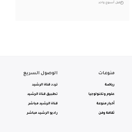
قبل أسبوع واحد
منوعات
الوصول السريع
رياضة
تردد قناة الرشيد
علوم وتكنولوجيا
تطبيق قناة الرشيد
أخبار منوعة
قناة الرشيد مباشر
ثقافة وفن
راديو الرشيد مباشر