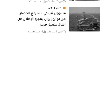
قبل 7 ساعات
11 مشاهدات
عربي ودولي
مسؤول أمريكي: سنرفع الحصار
عن موانئ إيران بمجرد الإعلان عن
اتفاق مضيق هرمز
قبل 8 ساعات
12 مشاهدات