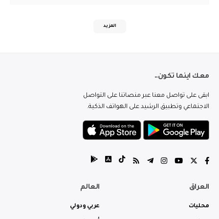
المزيد
معك اينما تكون..
ابقى على تواصل معنا عبر منصاتنا على التواصل
الاجتماعي وتطبيق الرشيد على الهواتف الذكية.
العراق
العالم
محليات
عربي ودولي