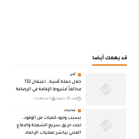
قد يهمك أيضا
أمن
خلال حملة أمنية.. اعتقال 132
مخالفاً لشروط الإقامة في الرصافة
قبل 20 دقيقة
5 مشاهدات
محليات
بسبب وجود كميات من الوقود..
تجدد حريق سريع الشعلة والدفاع
المدني يباشر عمليات الإخماد