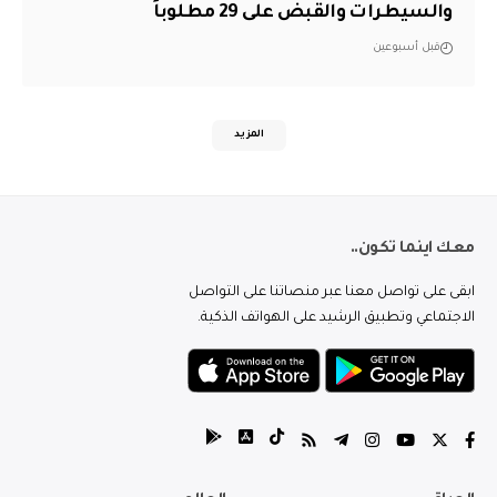
والسيطرات والقبض على 29 مطلوباً
قبل أسبوعين
المزيد
معك اينما تكون..
ابقى على تواصل معنا عبر منصاتنا على التواصل
الاجتماعي وتطبيق الرشيد على الهواتف الذكية.