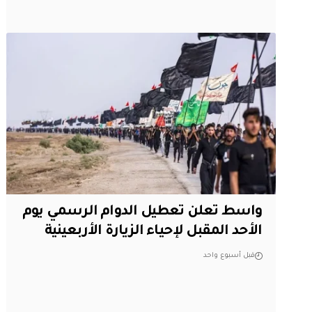
واسط تعلن تعطيل الدوام الرسمي يوم
الأحد المقبل لإحياء الزيارة الأربعينية
قبل أسبوع واحد