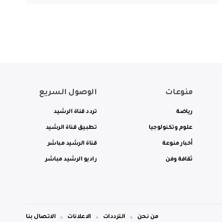
منوعات
الوصول السريع
رياضة
تردد قناة الرشيد
علوم وتكنولوجيا
تطبيق قناة الرشيد
أخبار منوعة
قناة الرشيد مباشر
ثقافة وفن
راديو الرشيد مباشر
من نحن
الترددات
الاعلانات
الاتصال بنا