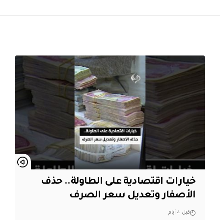
خيارات اقتصادية على الطاولة.. حذف
الأصفار وتعديل سعر الصرف
قبل 4 أيام