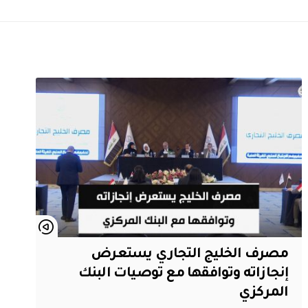
مصرف الخليج التجاري يستعرض
إنجازاته وتوافقها مع توصيات البنك
المركزي