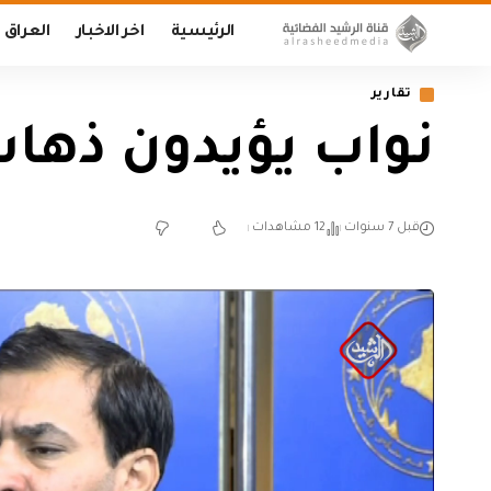
الرئيسية
اخر الاخبار
العراق
تقارير
نواب يؤيدون ذهاب
قبل 7 سنوات
12 مشاهدات