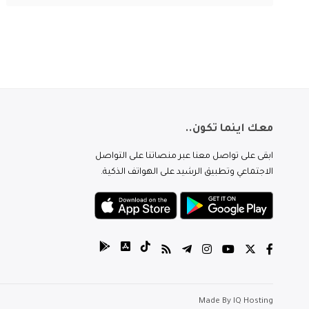
معك اينما تكون..
ابقى على تواصل معنا عبر منصاتنا على التواصل
الاجتماعي وتطبيق الرشيد على الهواتف الذكية.
Made By
IQ Hosting