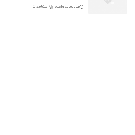
قبل ساعة واحدة
7 مشاهدات