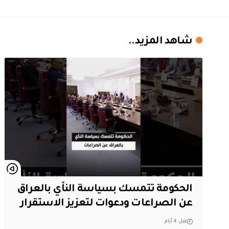
شاهد المزيد..
الحكومة تتمسك بسياسة النأي بالعراق
عن الصراعات ودعوات لتعزيز الاستقرار
قبل 4 أيام