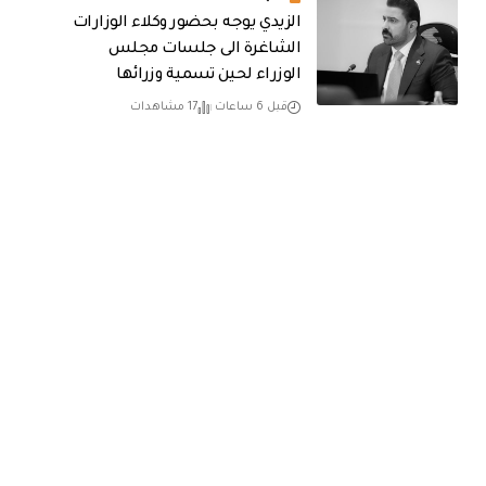
الزيدي يوجه بحضور وكلاء الوزارات
الشاغرة الى جلسات مجلس
الوزراء لحين تسمية وزرائها
قبل 6 ساعات
17 مشاهدات