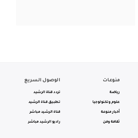
منوعات
الوصول السريع
رياضة
تردد قناة الرشيد
علوم وتكنولوجيا
تطبيق قناة الرشيد
أخبار منوعة
قناة الرشيد مباشر
ثقافة وفن
راديو الرشيد مباشر