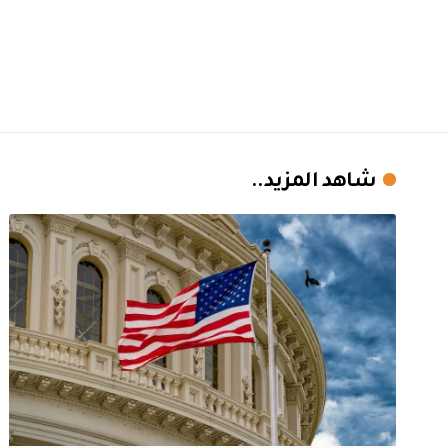
شاهد المزيد..