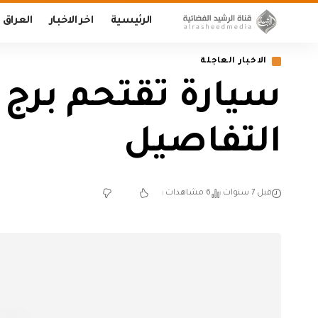
الرئيسية
اخر الاخبار
العراق
الاخبار العاجلة
سيارة تقتحم برج 
التفاصيل
قبل 7 سنوات
6 مشاهدات