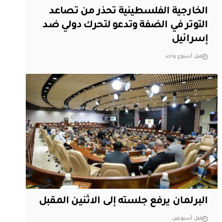
الخارجية الفلسطينية تحذر من تصاعد
التوتر في الضفة وتدعو لتحرك دولي ضد
إسرائيل
قبل أسبوع واحد
البرلمان يرفع جلسته إلى الاثنين المقبل
قبل أسبوعين