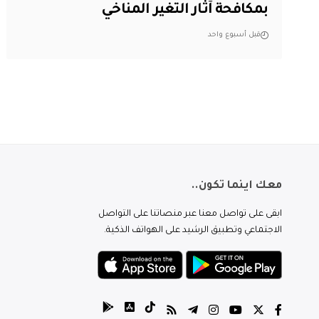
بمكافحة آثار التغير المناخي
قبل أسبوع واحد
معك اينما تكون..
ابقى على تواصل معنا عبر منصاتنا على التواصل
الاجتماعي وتطبيق الرشيد على الهواتف الذكية.