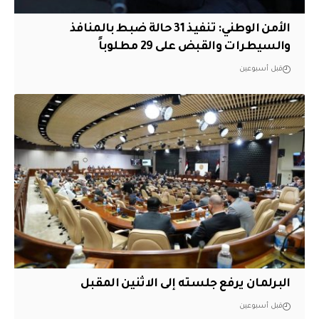
الأمن الوطني: تنفيذ 31 حالة ضبط بالمنافذ
والسيطرات والقبض على 29 مطلوباً
قبل أسبوعين
البرلمان يرفع جلسته إلى الاثنين المقبل
قبل أسبوعين