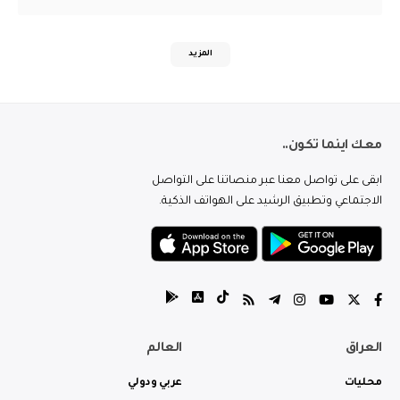
المزيد
معك اينما تكون..
ابقى على تواصل معنا عبر منصاتنا على التواصل
الاجتماعي وتطبيق الرشيد على الهواتف الذكية.
العراق
العالم
محليات
عربي ودولي