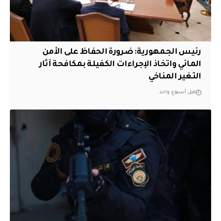
رئيس الجمهورية: ضرورة الحفاظ على الأمن
المائي واتخاذ الإجراءات الكفيلة بمكافحة آثار
التغير المناخي
قبل أسبوع واحد