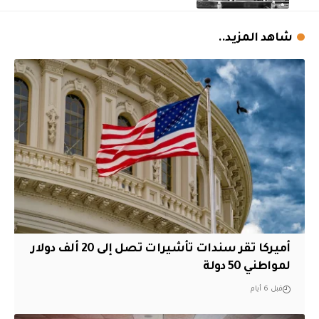
شاهد المزيد..
أميركا تقر سندات تأشيرات تصل إلى 20 ألف دولار
لمواطني 50 دولة
قبل 6 أيام