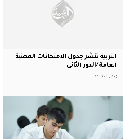
التربية تنشر جدول الامتحانات المهنية
العامة /الدور الثاني
قبل 23 ساعة