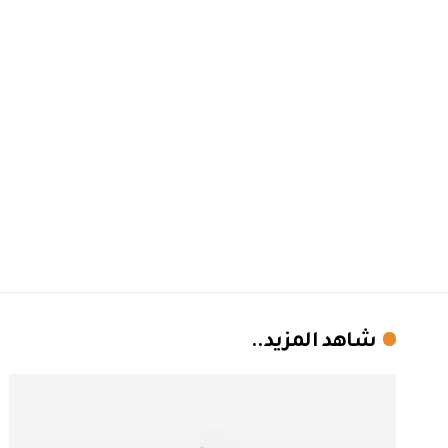
شاهد المزيد..