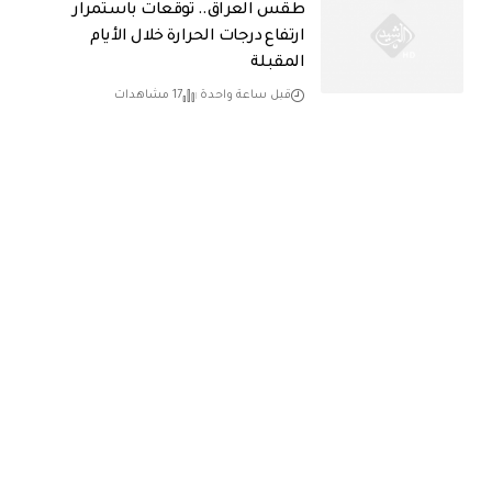
طقس العراق.. توقعات باستمرار
ارتفاع درجات الحرارة خلال الأيام
المقبلة
قبل ساعة واحدة
17 مشاهدات