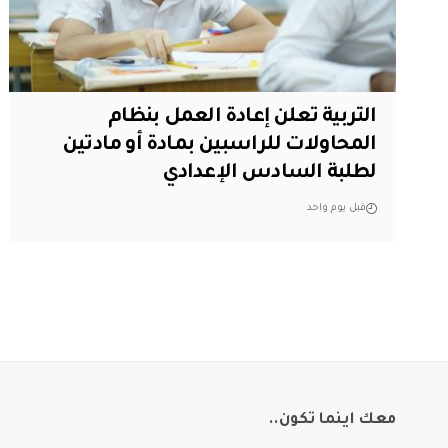
التربية تعلن إعادة العمل بنظام
المحاولات للراسبين بمادة أو مادتين
لطلبة السادس الإعدادي
قبل يوم واحد
معك اينما تكون..