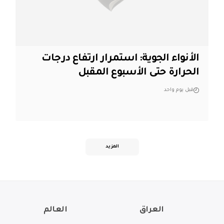
الأنواء الجوية: استمرار ارتفاع درجات
الحرارة حتى الأسبوع المقبل
قبل يوم واحد
المزيد
العراق
العالم