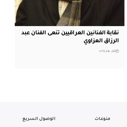
نقابة الفنانين العراقيين تنعى الفنان عبد
الرزاق العزاوي
قبل يوم واحد
منوعات
الوصول السريع