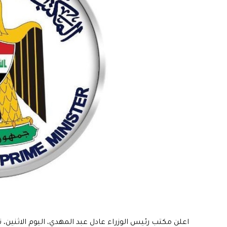
اعلن مكتب رئيس الوزراء عادل عبد المهدي، اليوم الاثنين، تف