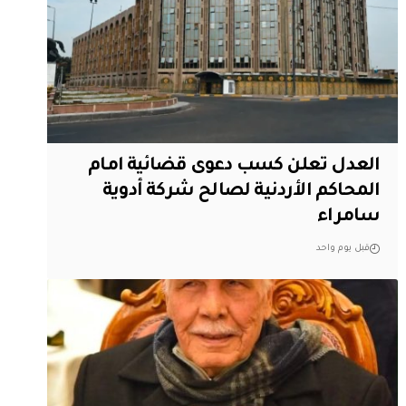
العدل تعلن كسب دعوى قضائية امام
المحاكم الأردنية لصالح شركة أدوية
سامراء
قبل يوم واحد