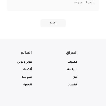
قبل أسبوع واحد
المزيد
العراق
العالم
محليات
عربي ودولي
سياسة
أقتصاد
أمن
سياسة
أقتصاد
الاخيرة