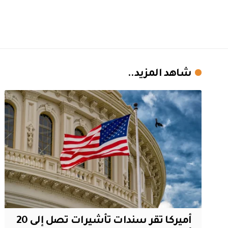
شاهد المزيد..
أميركا تقر سندات تأشيرات تصل إلى 20