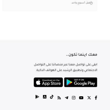
قبل أسبوع واحد
معك اينما تكون..
ابقى على تواصل معنا عبر منصاتنا على التواصل
الاجتماعي وتطبيق الرشيد على الهواتف الذكية.