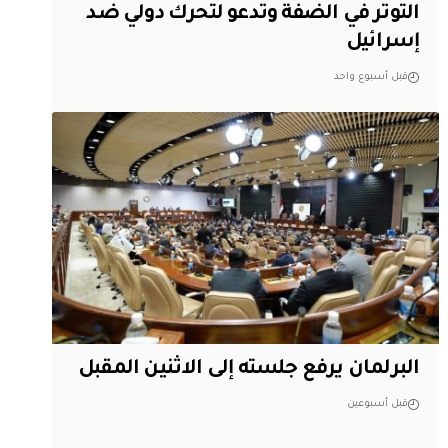
التوتر في الضفة وتدعو لتحرك دولي ضد
إسرائيل
قبل أسبوع واحد
البرلمان يرفع جلسته إلى الاثنين المقبل
قبل أسبوعين