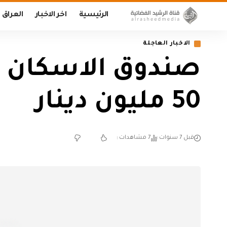
الرئيسية
اخر الاخبار
العراق
الاخبار العاجلة
صندوق الاسكان ين
50 مليون دينار
قبل 7 سنوات
7 مشاهدات