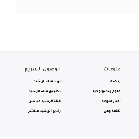
منوعات
الوصول السريع
رياضة
تردد قناة الرشيد
علوم وتكنولوجيا
تطبيق قناة الرشيد
أخبار منوعة
قناة الرشيد مباشر
ثقافة وفن
راديو الرشيد مباشر