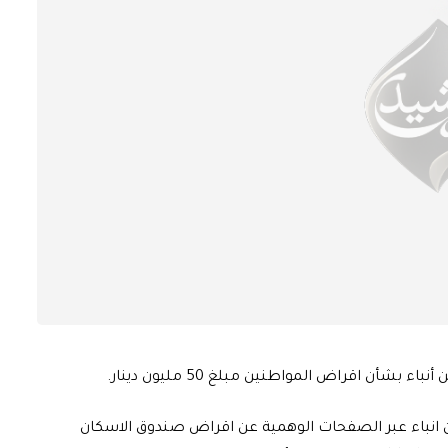
بشأن اقراض المواطنين مبلغ 50 مليون دينار.
 من انباء عبر الصفحات الوهمية عن اقراض صندوق الاسكان