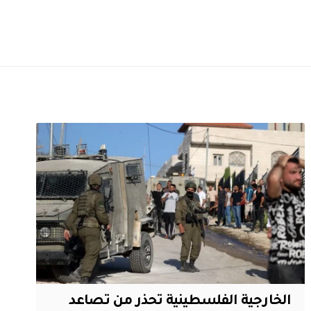
الخارجية الفلسطينية تحذر من تصاعد