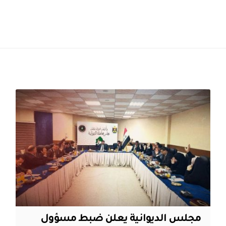
مجلس الديوانية يعلن ضبط مسؤول