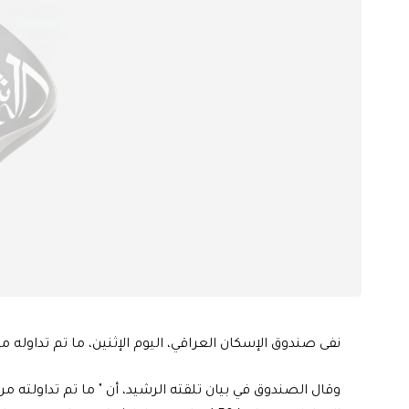
نفى صندوق الإسكان العراقي، اليوم الإثنين، ما تم تداوله من أنباء 
وقال الصندوق في بيان تلقته الرشيد، أن " ما تم تداولته