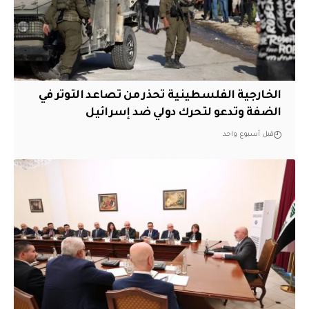
الخارجية الفلسطينية تحذر من تصاعد التوتر في
الضفة وتدعو لتحرك دولي ضد إسرائيل
قبل أسبوع واحد