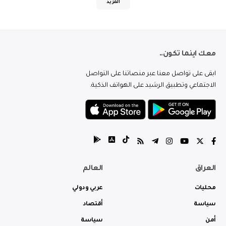
المزيد
معك اينما تكون..
ابقى على تواصل معنا عبر منصاتنا على التواصل
الاجتماعي وتطبيق الرشيد على الهواتف الذكية.
العراق
العالم
محليات
عربي ودولي
سياسة
أقتصاد
أمن
سياسة