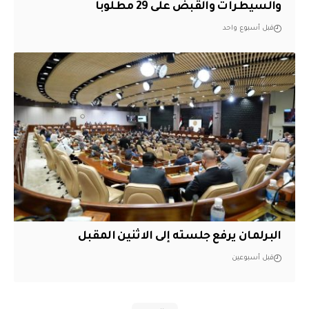
والسيطرات والقبض على 29 مطلوباً
قبل أسبوع واحد
البرلمان يرفع جلسته إلى الاثنين المقبل
قبل أسبوعين