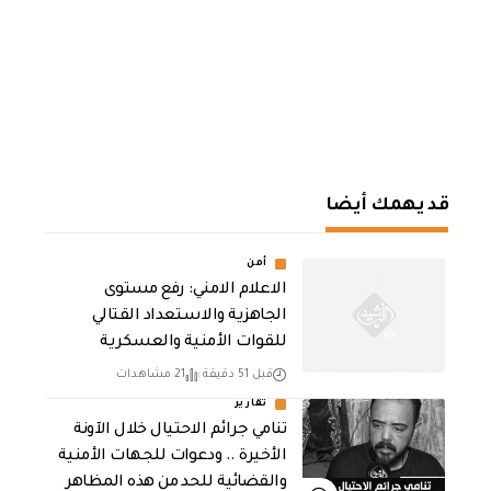
قد يهمك أيضا
أمن
الاعلام الامني: رفع مستوى
الجاهزية والاستعداد القتالي
للقوات الأمنية والعسكرية
قبل 51 دقيقة
21 مشاهدات
تقارير
تنامي جرائم الاحتيال خلال الآونة
الأخيرة .. ودعوات للجهات الأمنية
والقضائية للحد من هذه المظاهر