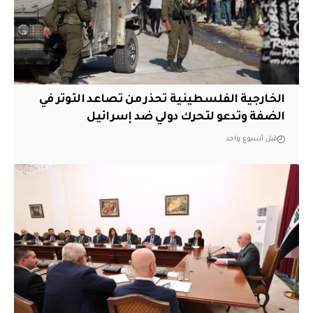
الخارجية الفلسطينية تحذر من تصاعد التوتر في
الضفة وتدعو لتحرك دولي ضد إسرائيل
قبل أسبوع واحد