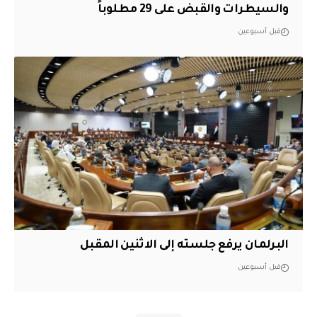
والسيطرات والقبض على 29 مطلوباً
قبل أسبوعين
البرلمان يرفع جلسته إلى الاثنين المقبل
قبل أسبوعين