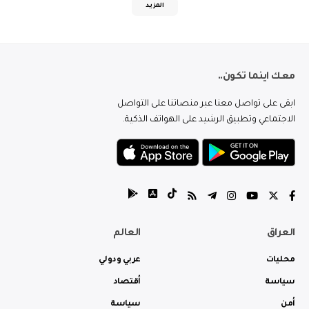
المزيد
معك اينما تكون..
ابقى على تواصل معنا عبر منصاتنا على التواصل
الاجتماعي وتطبيق الرشيد على الهواتف الذكية.
العراق
العالم
محليات
عربي ودولي
سياسة
أقتصاد
أمن
سياسة