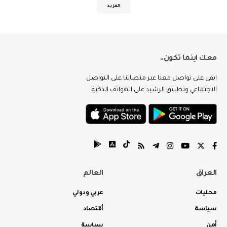
المزيد
معك اينما تكون..
ابقى على تواصل معنا عبر منصاتنا على التواصل
الاجتماعي وتطبيق الرشيد على الهواتف الذكية.
العراق
العالم
محليات
عربي ودولي
سياسة
أقتصاد
أمن
سياسة