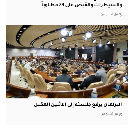
والسيطرات والقبض على 29 مطلوباً
قبل أسبوعين
البرلمان يرفع جلسته إلى الاثنين المقبل
قبل أسبوعين