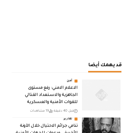
قد يهمك أيضا
أمن
الاعلام الامني: رفع مستوى
الجاهزية والاستعداد القتالي
للقوات الأمنية والعسكرية
قبل 40 دقيقة
19 مشاهدات
تقارير
تنامي جرائم الاحتيال خلال الآونة