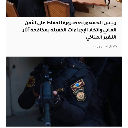
رئيس الجمهورية: ضرورة الحفاظ على الأمن
المائي واتخاذ الإجراءات الكفيلة بمكافحة آثار
التغير المناخي
قبل أسبوع واحد