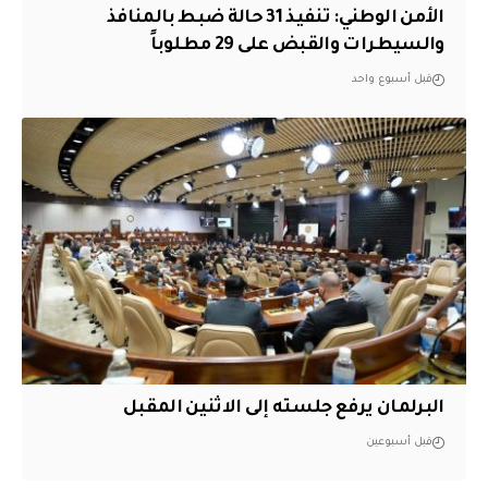
الأمن الوطني: تنفيذ 31 حالة ضبط بالمنافذ
والسيطرات والقبض على 29 مطلوباً
قبل أسبوع واحد
البرلمان يرفع جلسته إلى الاثنين المقبل
قبل أسبوعين