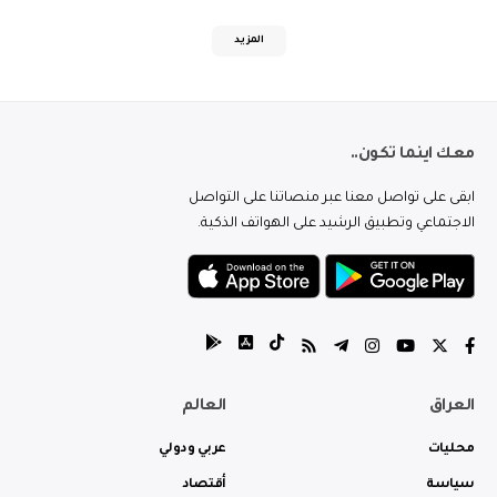
المزيد
معك اينما تكون..
ابقى على تواصل معنا عبر منصاتنا على التواصل
الاجتماعي وتطبيق الرشيد على الهواتف الذكية.
العراق
العالم
محليات
عربي ودولي
سياسة
أقتصاد