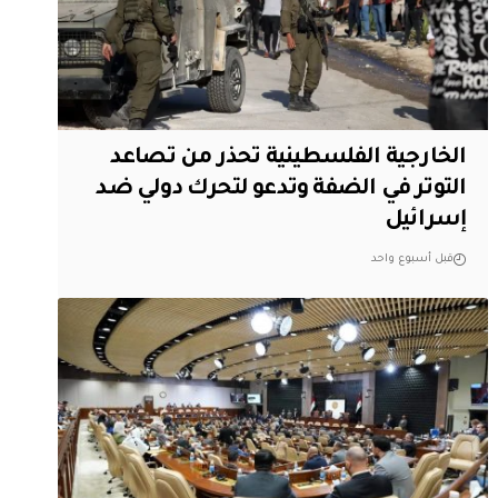
الخارجية الفلسطينية تحذر من تصاعد
التوتر في الضفة وتدعو لتحرك دولي ضد
إسرائيل
قبل أسبوع واحد