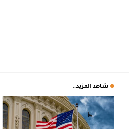
شاهد المزيد..