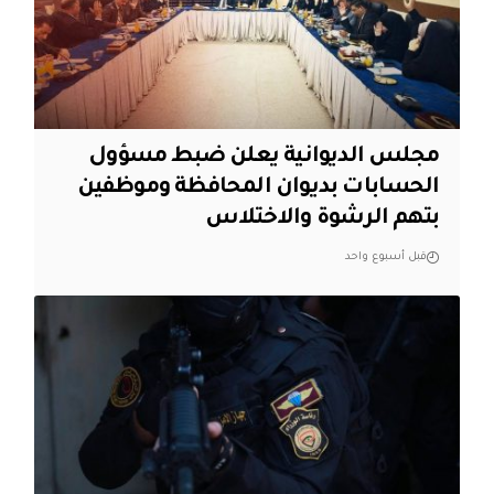
مجلس الديوانية يعلن ضبط مسؤول
الحسابات بديوان المحافظة وموظفين
بتهم الرشوة والاختلاس
قبل أسبوع واحد