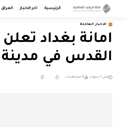
الرئيسية
اخر الاخبار
العراق
الاخبار العاجلة
امانة بغداد تعلن 
القدس في مدينة 
قبل 7 سنوات
11 مشاهدات