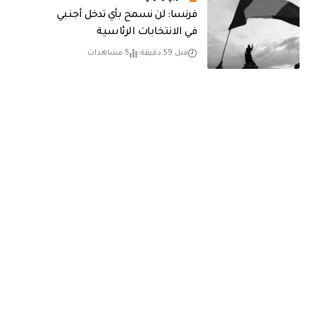
فرنسا: لن نسمح بأي تدخل أجنبي
في الانتخابات الرئاسية
قبل 59 دقيقة
5 مشاهدات