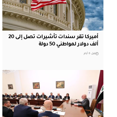
أميركا تقر سندات تأشيرات تصل إلى 20
ألف دولار لمواطني 50 دولة
قبل 6 أيام