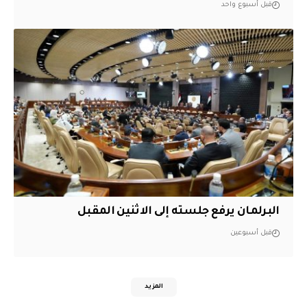
قبل أسبوع واحد
البرلمان يرفع جلسته إلى الاثنين المقبل
قبل أسبوعين
المزيد