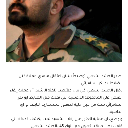
اصدر الحشد الشعبي توضيحاً بشأن اعتقال منفذي عملية قتل
الضابط ابو بكر السامرائي .
وقال الحشد الشعبي في بيان مقتضب تلقته الرشيد، أن عملية إلقاء
القبض على المجموعة الداعشية التي نفذت قتل الضابط ابو بكر
السامرائي تمت من قبل خلية الصقور الاستخبارية التابعة لوزارة
الداخلية.
واوضح، ان عملية العثور على رفات الشهيد تمت بكشف الدلالة التي
قامت بها الخلية بالتعاون مع اللواء 45 بالحشد الشعبي.