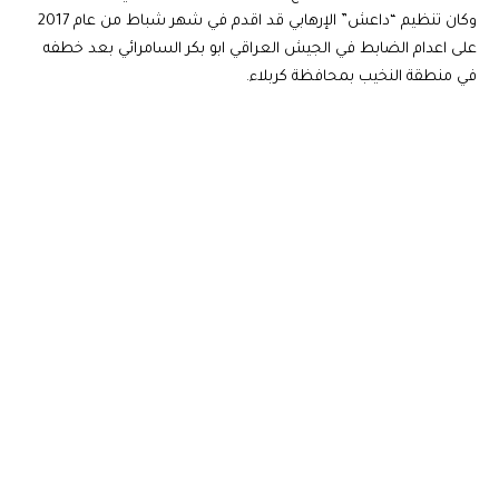
وكان تنظيم “داعش” الإرهابي قد اقدم في شهر شباط من عام 2017
على اعدام الضابط في الجيش العراقي ابو بكر السامرائي بعد خطفه
في منطقة النخيب بمحافظة كربلاء.