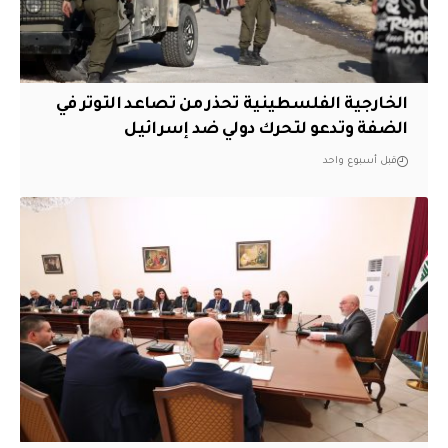
الخارجية الفلسطينية تحذر من تصاعد التوتر في
الضفة وتدعو لتحرك دولي ضد إسرائيل
قبل أسبوع واحد