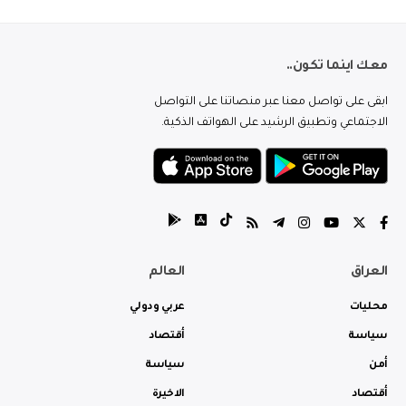
معك اينما تكون..
ابقى على تواصل معنا عبر منصاتنا على التواصل
الاجتماعي وتطبيق الرشيد على الهواتف الذكية.
العراق
العالم
محليات
عربي ودولي
سياسة
أقتصاد
أمن
سياسة
أقتصاد
الاخيرة