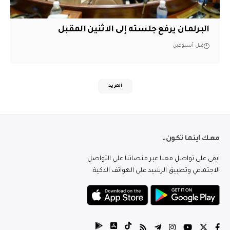
البرلمان يرفع جلسته إلى الاثنين المقبل
قبل أسبوعين
المزيد
معك اينما تكون..
ابقى على تواصل معنا عبر منصاتنا على التواصل
الاجتماعي وتطبيق الرشيد على الهواتف الذكية.