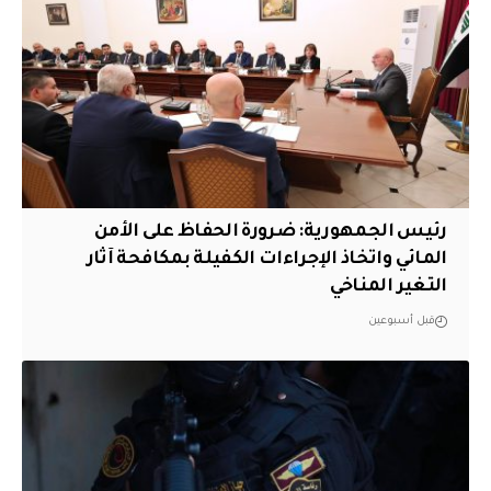
رئيس الجمهورية: ضرورة الحفاظ على الأمن
المائي واتخاذ الإجراءات الكفيلة بمكافحة آثار
التغير المناخي
قبل أسبوعين