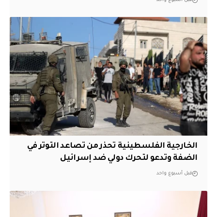
قبل أسبوع واحد
الخارجية الفلسطينية تحذر من تصاعد التوتر في
الضفة وتدعو لتحرك دولي ضد إسرائيل
قبل أسبوع واحد