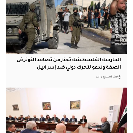
الخارجية الفلسطينية تحذر من تصاعد التوتر في
الضفة وتدعو لتحرك دولي ضد إسرائيل
قبل أسبوع واحد