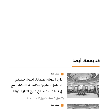
قد يهمك أيضا
سياسة
ادارة الدولة: بعد 30 ايلول سيتم
التعامل بقانون مكافحة الارهاب مع
اي سلوك مسلح خارج اطار الدولة
قبل 6 ساعات
18 مشاهدات
سياسة