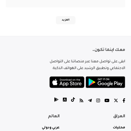
المزيد
معك اينما تكون..
ابقى على تواصل معنا عبر منصاتنا على التواصل
الاجتماعي وتطبيق الرشيد على الهواتف الذكية.
العراق
العالم
محليات
عربي ودولي