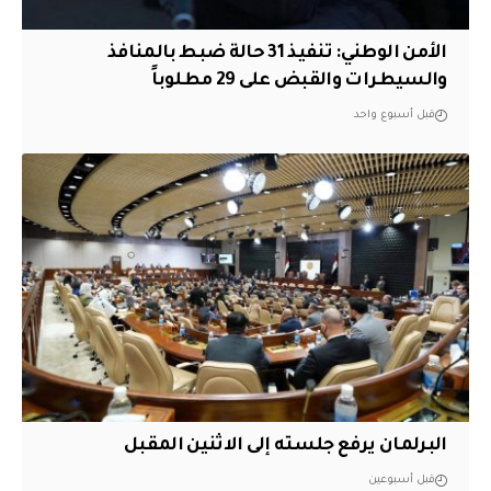
الأمن الوطني: تنفيذ 31 حالة ضبط بالمنافذ
والسيطرات والقبض على 29 مطلوباً
قبل أسبوع واحد
البرلمان يرفع جلسته إلى الاثنين المقبل
قبل أسبوعين