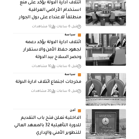
ائتلاف ادارة الدولة يؤكد على منع
استخدام الأراضي العراقية
منطلقاً للاعتداء على دول الجوار
قبل 6 ساعات
12 مشاهدات
سياسة
ائتلاف ادارة الدولة يؤكد دعمه
لجهود حفظ الأمن والاستقرار
وحصر السلاح بيد الدولة
قبل 6 ساعات
10 مشاهدات
سياسة
مخرجات اجتماع ائتلاف ادارة الدولة
قبل 6 ساعات
20 مشاهدات
أمن
الداخلية تعلن فتح باب التقديم
للدورة التأهيلية 32 بالمعهد العالي
للتطوير الأمني والإداري