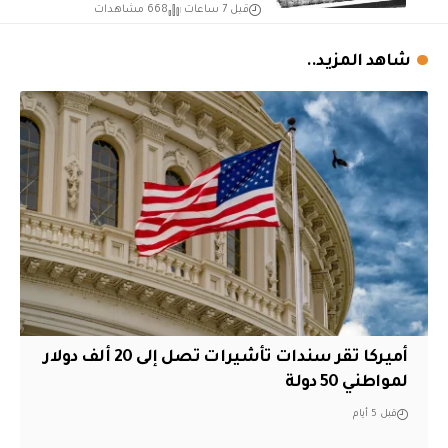
قبل 7 ساعات
668 مشاهدات
شاهد المزيد..
أميركا تقر سندات تأشيرات تصل إلى 20 ألف دولار
لمواطني 50 دولة
قبل 5 أيام