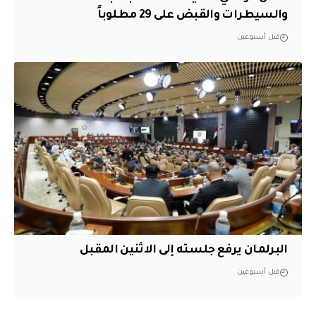
والسيطرات والقبض على 29 مطلوباً
قبل أسبوعين
البرلمان يرفع جلسته إلى الاثنين المقبل
قبل أسبوعين