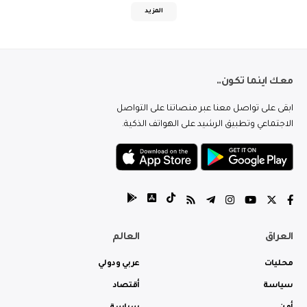
المزيد
معك اينما تكون..
ابقى على تواصل معنا عبر منصاتنا على التواصل
الاجتماعي وتطبيق الرشيد على الهواتف الذكية.
العراق
العالم
محليات
عربي ودولي
سياسة
أقتصاد