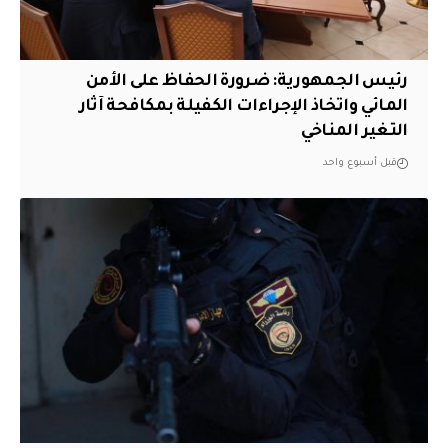
رئيس الجمهورية: ضرورة الحفاظ على الأمن
المائي واتخاذ الإجراءات الكفيلة بمكافحة آثار
التغير المناخي
قبل أسبوع واحد