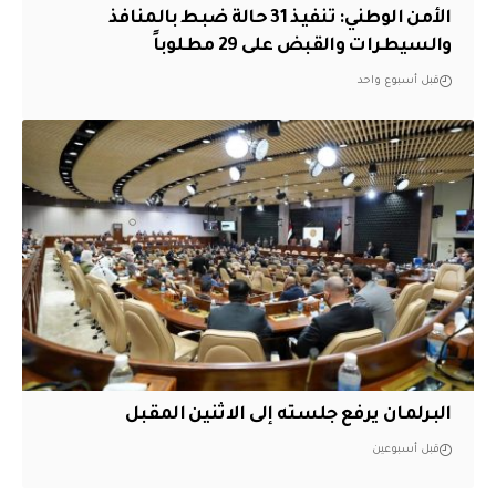
الأمن الوطني: تنفيذ 31 حالة ضبط بالمنافذ
والسيطرات والقبض على 29 مطلوباً
قبل أسبوع واحد
البرلمان يرفع جلسته إلى الاثنين المقبل
قبل أسبوعين