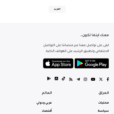
المزيد
معك اينما تكون..
ابقى على تواصل معنا عبر منصاتنا على التواصل
الاجتماعي وتطبيق الرشيد على الهواتف الذكية.
العراق
العالم
محليات
عربي ودولي
سياسة
أقتصاد