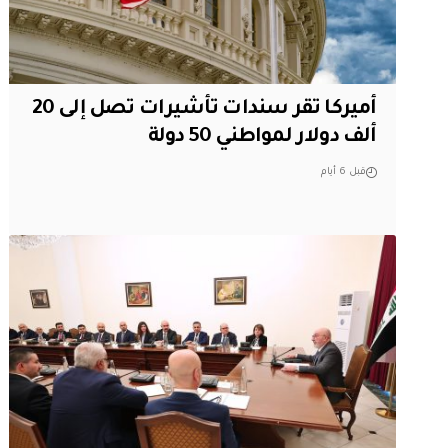
أميركا تقر سندات تأشيرات تصل إلى 20
ألف دولار لمواطني 50 دولة
قبل 6 أيام