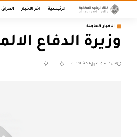
الرئيسية
اخر الاخبار
العراق
الاخبار العاجلة
وزيرة الدفاع الال
قبل 7 سنوات
4 مشاهدات