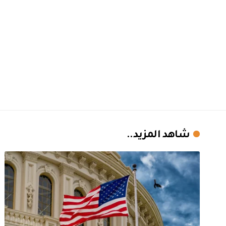
شاهد المزيد..