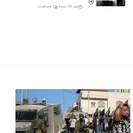
قبل 56 دقيقة
7 مشاهدات