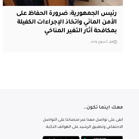
رئيس الجمهورية: ضرورة الحفاظ على
الأمن المائي واتخاذ الإجراءات الكفيلة
بمكافحة آثار التغير المناخي
قبل أسبوع واحد
معك اينما تكون..
ابقى على تواصل معنا عبر منصاتنا على التواصل
الاجتماعي وتطبيق الرشيد على الهواتف الذكية.