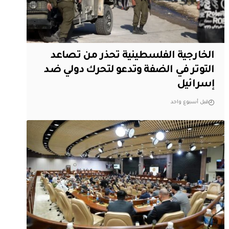
الخارجية الفلسطينية تحذر من تصاعد
التوتر في الضفة وتدعو لتحرك دولي ضد
إسرائيل
قبل أسبوع واحد