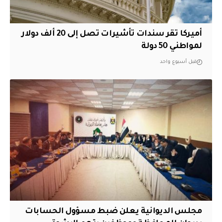
أميركا تقر سندات تأشيرات تصل إلى 20 ألف دولار
لمواطني 50 دولة
قبل أسبوع واحد
مجلس الديوانية يعلن ضبط مسؤول الحسابات