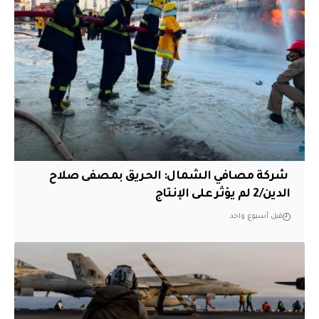
‏ شركة مصافي الشمال: الحريق بمصفى صلاح
الدين/2 لم يؤثر على الإنتاج
قبل أسبوع واحد