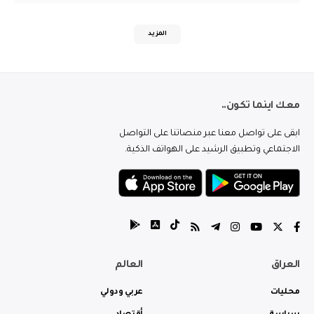
المزيد
معك اينما تكون..
ابقى على تواصل معنا عبر منصاتنا على التواصل
الاجتماعي وتطبيق الرشيد على الهواتف الذكية.
العراق
العالم
محليات
عربي ودولي