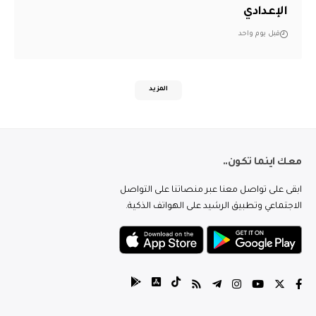
الإعدادي
قبل يوم واحد
المزيد
معك اينما تكون..
ابقى على تواصل معنا عبر منصاتنا على التواصل
الاجتماعي وتطبيق الرشيد على الهواتف الذكية.