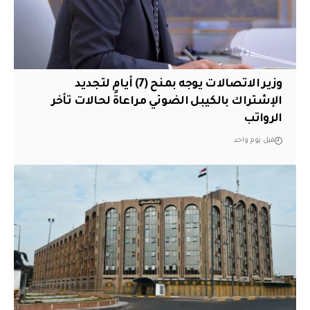
وزير الاتصالات يوجه بمنح (7) أيام لتجديد
الإشتراك بالكيبل الضوئي مراعاةً لحالات تأخر
الرواتب
قبل يوم واحد