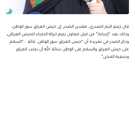
قال زعيم التيار الصدري، مقتدى الصدر، إن جيش العراق سور الوطن،
وذلك بعد “إساءة” من قبل معاون زعيم حركة النجباء للجيش العراقي.
وذكر الصدر في تغريدة أن “جيش العراق سور الوطن، قائلا …“السلام
على جيش العراق والسلام على الوطن سائلا الله أن يجنب العراق
وشعبه المحن”.