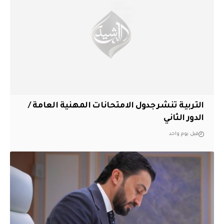
التربية تنشر جدول الامتحانات المهنية العامة /
الدور الثاني
قبل يوم واحد