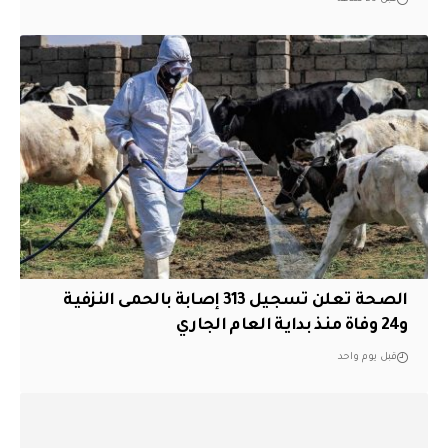
الصحة تعلن تسجيل 313 إصابة بالحمى النزفية
و24 وفاة منذ بداية العام الجاري
قبل يوم واحد