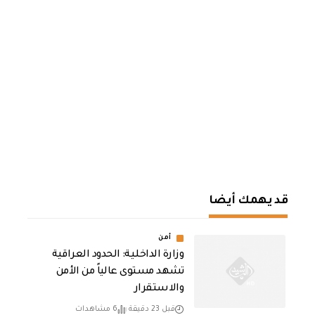
قد يهمك أيضا
أمن
وزارة الداخلية: الحدود العراقية
تشهد مستوى عالياً من الأمن
والاستقرار
قبل 23 دقيقة
6 مشاهدات