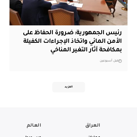
رئيس الجمهورية: ضرورة الحفاظ على
الأمن المائي واتخاذ الإجراءات الكفيلة
بمكافحة آثار التغير المناخي
قبل أسبوعين
المزيد
العراق
العالم