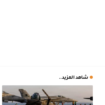
شاهد المزيد..