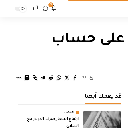
9
أأ
ة على حساب
شارك
قد يهمك أيضا
أقتصاد
ارتفاع اسعار صرف الدولار مع
الاغلاق