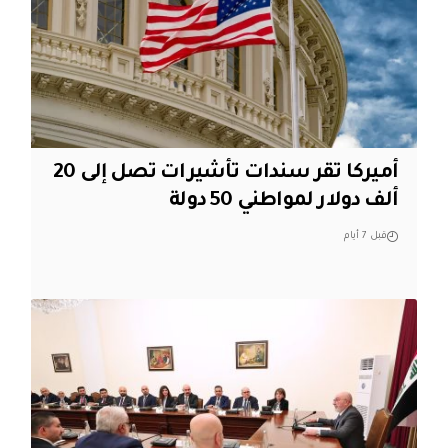
أميركا تقر سندات تأشيرات تصل إلى 20
ألف دولار لمواطني 50 دولة
قبل 7 أيام