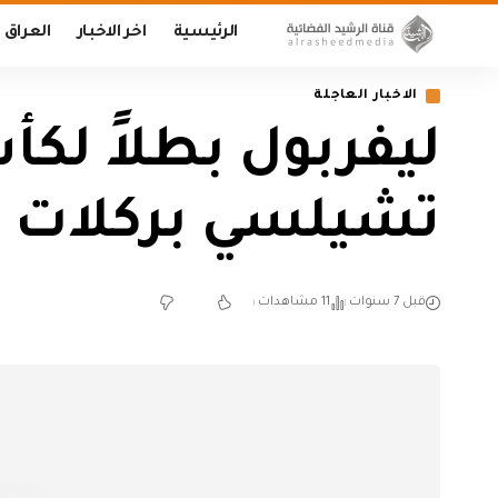
الرئيسية
اخر الاخبار
العراق
الاخبار العاجلة
ليفربول بطلاً لك
تشيلسي بركلات ا
قبل 7 سنوات
11 مشاهدات