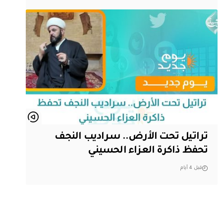
تراتيل تحت الأرض.. سراديب النجف
تحفظ ذاكرة العزاء الحسيني
قبل 4 أيام