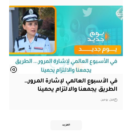
في الأسبوع العالمي لإشارة المرور…
الطريق يجمعنا والالتزام يحمينا
قبل يومين
المزيد