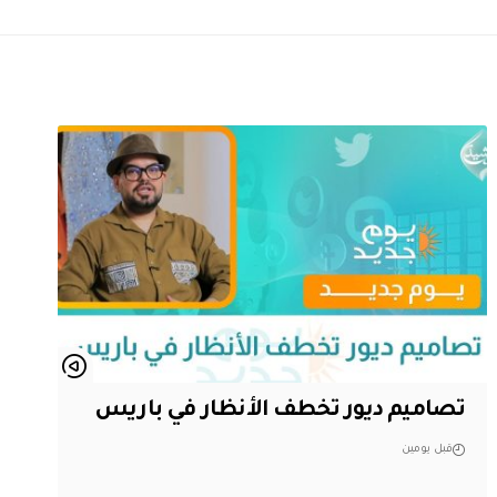
تصاميم ديور تخطف الأنظار في باريس
قبل يومين