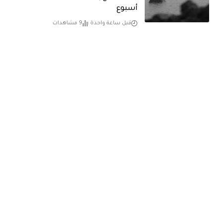
أسبوع
قبل ساعة واحدة
9 مشاهدات