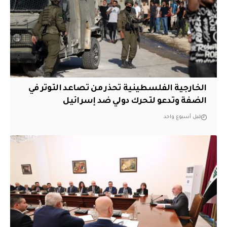
الخارجية الفلسطينية تحذر من تصاعد التوتر في
الضفة وتدعو لتحرك دولي ضد إسرائيل
قبل أسبوع واحد