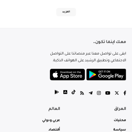
المزيد
معك اينما تكون..
ابقى على تواصل معنا عبر منصاتنا على التواصل
الاجتماعي وتطبيق الرشيد على الهواتف الذكية.
العراق
العالم
محليات
عربي ودولي
سياسة
أقتصاد