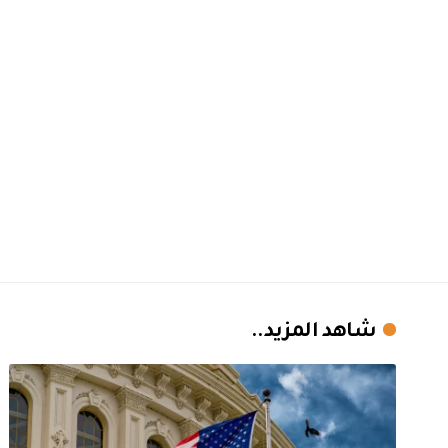
شاهد المزيد..