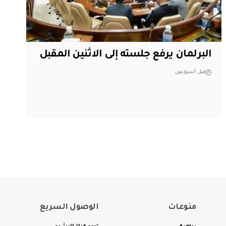
البرلمان يرفع جلسته إلى الاثنين المقبل
قبل أسبوعين
منوعات
الوصول السريع