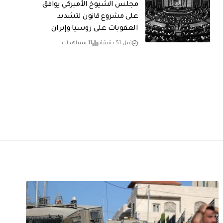
مجلس الشيوخ الأميركي يوافق
على مشروع قانون لتشديد
العقوبات على روسيا وإيران
قبل 51 دقيقة
11 مشاهدات