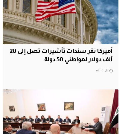
أميركا تقر سندات تأشيرات تصل إلى 20
ألف دولار لمواطني 50 دولة
قبل 6 أيام