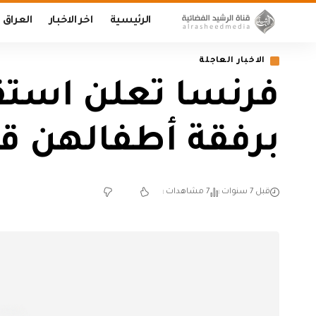
الرئيسية
اخر الاخبار
العراق
الاخبار العاجلة
برفقة أطفالهن قد
قبل 7 سنوات
7 مشاهدات