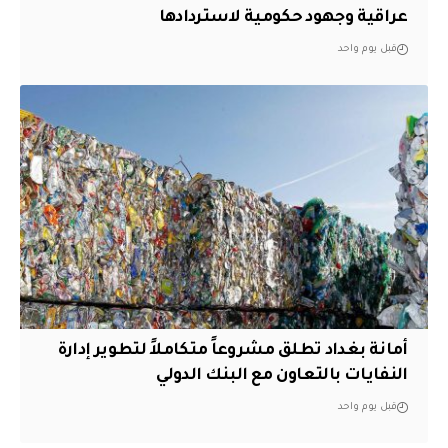
عراقية وجهود حكومية لاستردادها
قبل يوم واحد
أمانة بغداد تطلق مشروعاً متكاملاً لتطوير إدارة
النفايات بالتعاون مع البنك الدولي
قبل يوم واحد