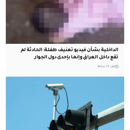
الداخلية بشأن فيديو تعنيف طفلة: الحادثة لم
تقع داخل العراق وإنما بإحدى دول الجوار
قبل 23 ساعة