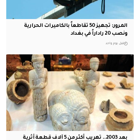
المرور: تجهيز 50 تقاطعاً بالكاميرات الحرارية
ونصب 20 راداراً في بغداد
قبل يوم واحد
بعد 2003.. تهريب أكثر من 5 آلاف قطعة أثرية