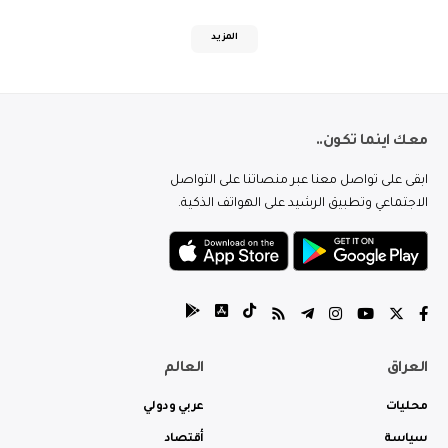
المزيد
معك اينما تكون..
ابقى على تواصل معنا عبر منصاتنا على التواصل
الاجتماعي وتطبيق الرشيد على الهواتف الذكية.
العراق
العالم
محليات
عربي ودولي
سياسة
أقتصاد