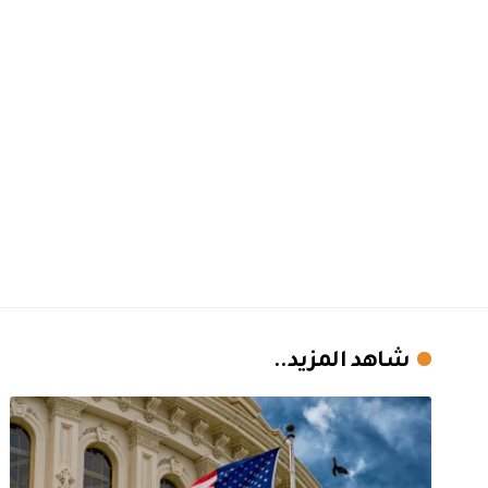
شاهد المزيد..