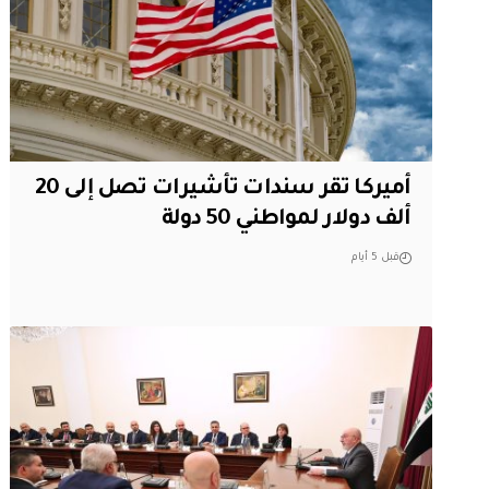
أميركا تقر سندات تأشيرات تصل إلى 20
ألف دولار لمواطني 50 دولة
قبل 5 أيام