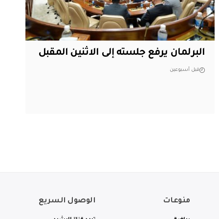
البرلمان يرفع جلسته إلى الاثنين المقبل
قبل أسبوعين
منوعات
الوصول السريع