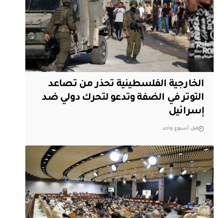
الخارجية الفلسطينية تحذر من تصاعد
التوتر في الضفة وتدعو لتحرك دولي ضد
إسرائيل
قبل أسبوع واحد