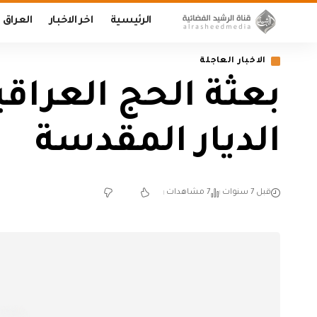
الرئيسية
اخر الاخبار
العراق
الاخبار العاجلة
بعثة الحج العراق
الديار المقدسة
قبل 7 سنوات
7 مشاهدات